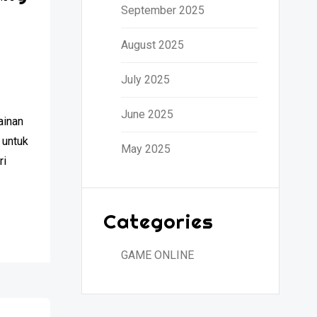
September 2025
August 2025
July 2025
June 2025
ainan
 untuk
May 2025
ri
Categories
GAME ONLINE