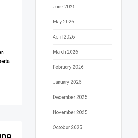
June 2026
May 2026
April 2026
March 2026
an
serta
February 2026
January 2026
December 2025
November 2025
October 2025
ang