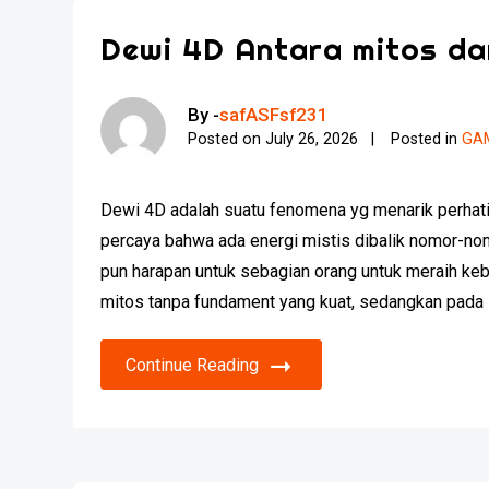
Dewi 4D Antara mitos dan
By -
safASFsf231
Posted on
July 26, 2026
Posted in
GA
Dewi 4D adalah suatu fenomena yg menarik perhati
percaya bahwa ada energi mistis dibalik nomor-no
pun harapan untuk sebagian orang untuk meraih ke
mitos tanpa fundament yang kuat, sedangkan pada
Continue Reading