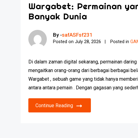
Wargabet: Permainan ya
Banyak Dunia
By -
safASFsf231
Posted on
July 28, 2026
Posted in
GA
Di dalam zaman digital sekarang, permainan dari
mengaitkan orang-orang dari berbagai berbagai bel
Wargabet , sebuah game yang tidak hanya member
antara antara pemain . Dengan gagasan yang sederh
Continue Reading