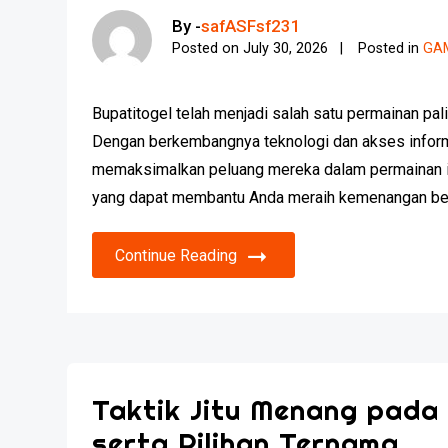
By -
safASFsf231
Posted on
July 30, 2026
Posted in
GA
Bupatitogel telah menjadi salah satu permainan pal
Dengan berkembangnya teknologi dan akses informa
memaksimalkan peluang mereka dalam permainan ini
yang dapat membantu Anda meraih kemenangan besa
Continue Reading
Taktik Jitu Menang pada
serta Pilihan Ternama