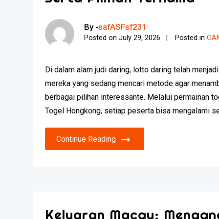
By -
safASFsf231
Posted on
July 29, 2026
Posted in
GA
Di dalam alam judi daring, lotto daring telah menjad
mereka yang sedang mencari metode agar menamb
berbagai pilihan interessante. Melalui permainan t
Togel Hongkong, setiap peserta bisa mengalami s
Continue Reading
Keluaran Macau: Mengana