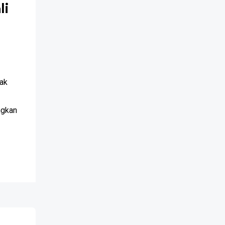
li
dak
ngkan