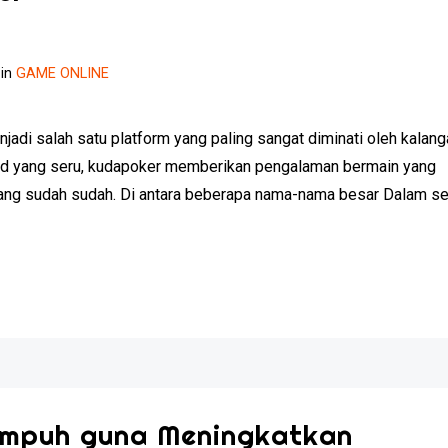
 in
GAME ONLINE
adi salah satu platform yang paling sangat diminati oleh kalang
ard yang seru, kudapoker memberikan pengalaman bermain yang
ng sudah sudah. Di antara beberapa nama-nama besar Dalam se
 Ampuh guna Meningkatkan