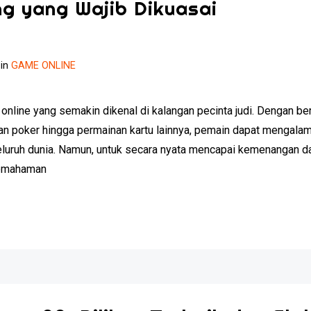
g yang Wajib Dikuasai
 in
GAME ONLINE
online yang semakin dikenal di kalangan pecinta judi. Dengan be
nan poker hingga permainan kartu lainnya, pemain dapat mengalam
eluruh dunia. Namun, untuk secara nyata mencapai kemenangan d
 pemahaman