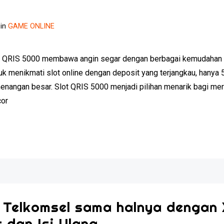
 in
GAME ONLINE
 via QRIS 5000 membawa angin segar dengan berbagai kemudahan
k menikmati slot online dengan deposit yang terjangkau, hanya
menangan besar. Slot QRIS 5000 menjadi pilihan menarik bagi me
cor
 Telkomsel sama halnya dengan
 dan Isi Ulang