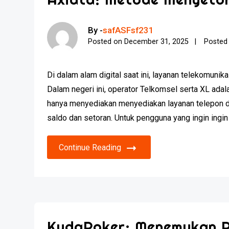
By -
safASFsf231
Posted on
December 31, 2025
Posted
Di dalam alam digital saat ini, layanan telekomunika
Dalam negeri ini, operator Telkomsel serta XL adal
hanya menyediakan menyediakan layanan telepon d
saldo dan setoran. Untuk pengguna yang ingin ingin
Continue Reading
KudaPoker: Menemukan P