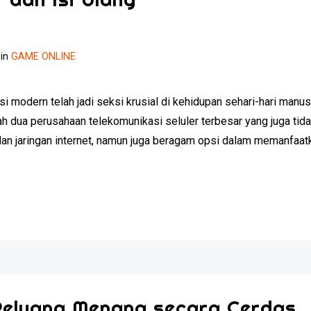
 in
GAME ONLINE
si modern telah jadi seksi krusial di kehidupan sehari-hari manus
ah dua perusahaan telekomunikasi seluler terbesar yang juga tid
an jaringan internet, namun juga beragam opsi dalam memanfaat
eluang Menang secara Cerdas