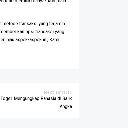
 website memiliki banyak komplain
n metode transaksi yang terjamin
 memberikan opsi transaksi yang
meninjau aspek-aspek ini, Kamu
Next Article
Togel: Mengungkap Rahasia di Balik
Angka