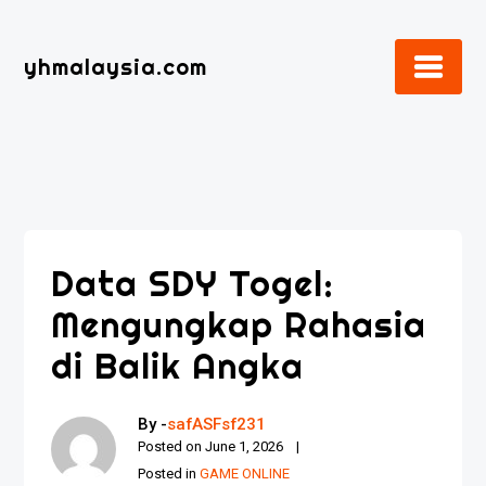
Skip
to
yhmalaysia.com
content
Data SDY Togel:
Mengungkap Rahasia
di Balik Angka
By -
safASFsf231
Posted on
June 1, 2026
Posted in
GAME ONLINE