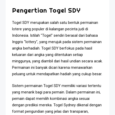
Pengertian Togel SDY
Togel SDY merupakan salah satu bentuk permainan
lotere yang populer di kalangan pecinta judi di
Indonesia. Istilah "Togel" sendiri berasal dari bahasa
Inggris "lottery", yang merujuk pada sistem permainan
angka berhadiah. Togel SDY berfokus pada hasil
keluaran dari angka yang ditentukan setiap
minggunya, yang diambil dari hasil undian secara acak.
Permainan ini banyak dicari karena menawarkan
peluang untuk mendapatkan hadiah yang cukup besar.
Sistem permainan Togel SDY memiliki variasi tertentu
yang menarik bagi para pemain. Dalam permainan ini,
pemain dapat memilih kombinasi angka sesuai
dengan prediksi mereka. Togel Sydney dikenal dengan
format pengundian yang jelas dan transparan,