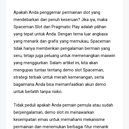
Apakah Anda penggemar permainan slot yang
mendebarkan dan penuh keseruan? Jika iya, maka
Spaceman Slot dari Pragmatic Play adalah pilihan
yang tepat untuk Anda. Dengan tema luar angkasa
yang menarik dan grafis yang memukau, Spaceman
tidak hanya memberikan pengalaman bermain yang
seru, tetapi juga peluang untuk memenangkan maxwin
yang menggiurkan. Dalam artikel ini, kita akan
mengupas tuntas tentang demo slot Spaceman,
strategi terbaik untuk meraih kemenangan, serta
bagaimana Anda bisa memanfaatkan akun demo
untuk berlatih tanpa risiko.
Tidak peduli apakah Anda pemain pemula atau sudah
berpengalaman, demo slot ini menawarkan
kesempatan emas untuk memahami mekanisme
permainan dan menemukan berbagai fitur menarik