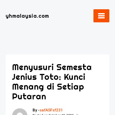
Skip
to
yhmalaysia.com
content
Menyusuri Semesta
Jenius Toto: Kunci
Menang di Setiap
Putaran
By -
safASFsf231