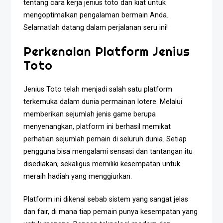
tentang cara kerja jenius toto dan kiat untuk
mengoptimalkan pengalaman bermain Anda.
Selamatlah datang dalam perjalanan seru ini!
Perkenalan Platform Jenius
Toto
Jenius Toto telah menjadi salah satu platform
terkemuka dalam dunia permainan lotere. Melalui
memberikan sejumlah jenis game berupa
menyenangkan, platform ini berhasil memikat
perhatian sejumlah pemain di seluruh dunia. Setiap
pengguna bisa mengalami sensasi dan tantangan itu
disediakan, sekaligus memiliki kesempatan untuk
meraih hadiah yang menggiurkan.
Platform ini dikenal sebab sistem yang sangat jelas
dan fair, di mana tiap pemain punya kesempatan yang