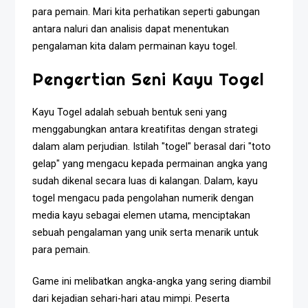
para pemain. Mari kita perhatikan seperti gabungan
antara naluri dan analisis dapat menentukan
pengalaman kita dalam permainan kayu togel.
Pengertian Seni Kayu Togel
Kayu Togel adalah sebuah bentuk seni yang
menggabungkan antara kreatifitas dengan strategi
dalam alam perjudian. Istilah "togel" berasal dari "toto
gelap" yang mengacu kepada permainan angka yang
sudah dikenal secara luas di kalangan. Dalam, kayu
togel mengacu pada pengolahan numerik dengan
media kayu sebagai elemen utama, menciptakan
sebuah pengalaman yang unik serta menarik untuk
para pemain.
Game ini melibatkan angka-angka yang sering diambil
dari kejadian sehari-hari atau mimpi. Peserta