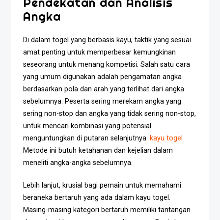
Pendekatan dan Analisis
Angka
Di dalam togel yang berbasis kayu, taktik yang sesuai
amat penting untuk memperbesar kemungkinan
seseorang untuk menang kompetisi. Salah satu cara
yang umum digunakan adalah pengamatan angka
berdasarkan pola dan arah yang terlihat dari angka
sebelumnya. Peserta sering merekam angka yang
sering non-stop dan angka yang tidak sering non-stop,
untuk mencari kombinasi yang potensial
menguntungkan di putaran selanjutnya.
kayu togel
Metode ini butuh ketahanan dan kejelian dalam
meneliti angka-angka sebelumnya.
Lebih lanjut, krusial bagi pemain untuk memahami
beraneka bertaruh yang ada dalam kayu togel.
Masing-masing kategori bertaruh memiliki tantangan