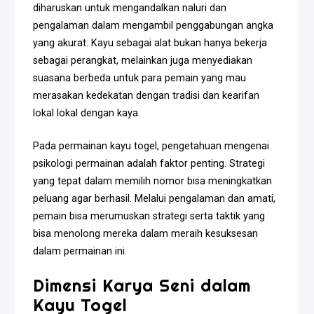
diharuskan untuk mengandalkan naluri dan
pengalaman dalam mengambil penggabungan angka
yang akurat. Kayu sebagai alat bukan hanya bekerja
sebagai perangkat, melainkan juga menyediakan
suasana berbeda untuk para pemain yang mau
merasakan kedekatan dengan tradisi dan kearifan
lokal lokal dengan kaya.
Pada permainan kayu togel, pengetahuan mengenai
psikologi permainan adalah faktor penting. Strategi
yang tepat dalam memilih nomor bisa meningkatkan
peluang agar berhasil. Melalui pengalaman dan amati,
pemain bisa merumuskan strategi serta taktik yang
bisa menolong mereka dalam meraih kesuksesan
dalam permainan ini.
Dimensi Karya Seni dalam
Kayu Togel