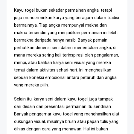
Kayu togel bukan sekadar permainan angka, tetapi
juga mencerminkan karya yang beragam dalam tradisi
bermainnya. Tiap angka mempunyai makna dan
makna tersendiri yang menjadikan permainan ini lebih
bermakna daripada hanya nasib. Banyak pemain
perhatikan dimensi seni dalam menentukan angka, di
mana mereka sering kali terinspirasi oleh pengalaman,
mimpi, atau bahkan karya seni visual yang mereka
temui dalam aktivitas sehari-hari. Ini menghasilkan
sebuah koneksi emosional antara petaruh dan angka
yang mereka pilih.
Selain itu, karya seni dalam kayu togel juga tampak
dari desain dan presentasi permainan itu sendirian.
Banyak penggemar kayu togel yang menghasilkan alat
dukungan visual, misalnya brush atau papan tulis yang
dihias dengan cara yang menawan. Hal ini bukan