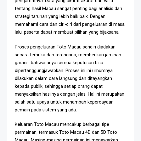
pengamatnya. Data yang akurat akurat dan valid
tentang hasil Macau sangat penting bagi analisis dan
strategi taruhan yang lebih baik baik. Dengan
memahami cara dan ciri-ciri dari pengeluaran di masa
lalu, peserta dapat membuat pilihan yang bijaksana.
Proses pengeluaran Toto Macau sendiri diadakan
secara terbuka dan terencana, memberikan jaminan
garansi bahwasanya semua keputusan bisa
dipertanggungjawabkan. Proses ini ini umumnya
dilakukan dalam cara langsung dan ditayangkan
kepada publik, sehingga setiap orang dapat
menyaksikan hasilnya dengan jelas. Hal ini merupakan
salah satu upaya untuk menambah kepercayaan
pemain pada sistem yang ada.
Keluaran Toto Macau mencakup berbagai tipe
permainan, termasuk Toto Macau 4D dan 5D Toto
Macau. Masing-masing permainan ini menawarkan