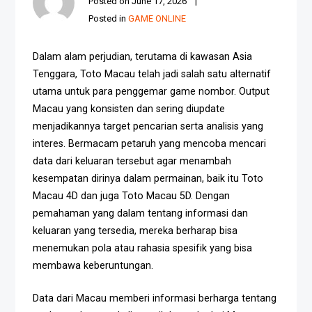
Posted on
June 17, 2026
Posted in
GAME ONLINE
Dalam alam perjudian, terutama di kawasan Asia
Tenggara, Toto Macau telah jadi salah satu alternatif
utama untuk para penggemar game nombor. Output
Macau yang konsisten dan sering diupdate
menjadikannya target pencarian serta analisis yang
interes. Bermacam petaruh yang mencoba mencari
data dari keluaran tersebut agar menambah
kesempatan dirinya dalam permainan, baik itu Toto
Macau 4D dan juga Toto Macau 5D. Dengan
pemahaman yang dalam tentang informasi dan
keluaran yang tersedia, mereka berharap bisa
menemukan pola atau rahasia spesifik yang bisa
membawa keberuntungan.
Data dari Macau memberi informasi berharga tentang