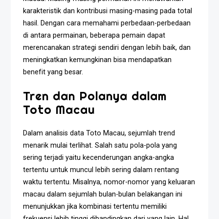
karakteristik dan kontribusi masing-masing pada total
hasil. Dengan cara memahami perbedaan-perbedaan
di antara permainan, beberapa pemain dapat
merencanakan strategi sendiri dengan lebih baik, dan
meningkatkan kemungkinan bisa mendapatkan
benefit yang besar.
Tren dan Polanya dalam
Toto Macau
Dalam analisis data Toto Macau, sejumlah trend
menarik mulai terlihat. Salah satu pola-pola yang
sering terjadi yaitu kecenderungan angka-angka
tertentu untuk muncul lebih sering dalam rentang
waktu tertentu. Misalnya, nomor-nomor yang keluaran
macau dalam sejumlah bulan-bulan belakangan ini
menunjukkan jika kombinasi tertentu memiliki
frekuensi lebih tinggi dibandingkan dari yang lain. Hal