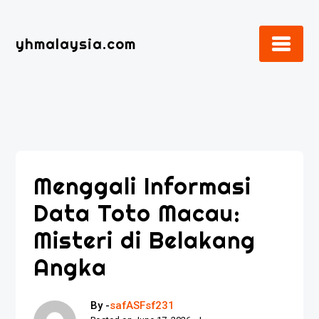
Skip
to
yhmalaysia.com
content
Menggali Informasi
Data Toto Macau:
Misteri di Belakang
Angka
By -
safASFsf231