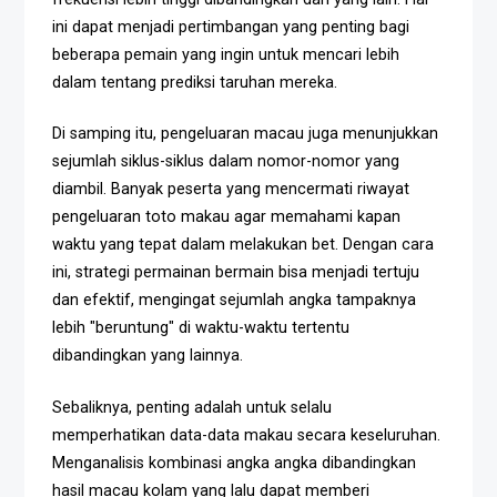
ini dapat menjadi pertimbangan yang penting bagi
beberapa pemain yang ingin untuk mencari lebih
dalam tentang prediksi taruhan mereka.
Di samping itu, pengeluaran macau juga menunjukkan
sejumlah siklus-siklus dalam nomor-nomor yang
diambil. Banyak peserta yang mencermati riwayat
pengeluaran toto makau agar memahami kapan
waktu yang tepat dalam melakukan bet. Dengan cara
ini, strategi permainan bermain bisa menjadi tertuju
dan efektif, mengingat sejumlah angka tampaknya
lebih "beruntung" di waktu-waktu tertentu
dibandingkan yang lainnya.
Sebaliknya, penting adalah untuk selalu
memperhatikan data-data makau secara keseluruhan.
Menganalisis kombinasi angka angka dibandingkan
hasil macau kolam yang lalu dapat memberi