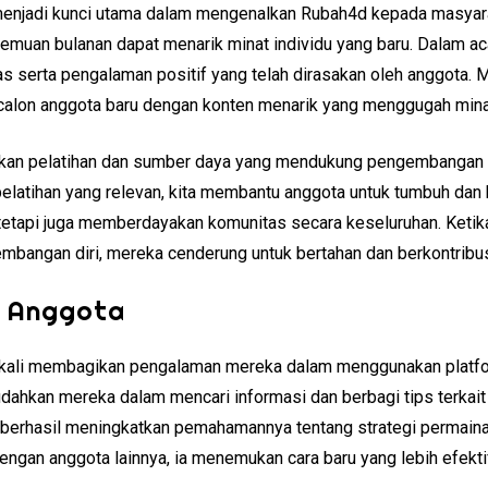
i menjadi kunci utama dalam mengenalkan Rubah4d kepada masyara
temuan bulanan dapat menarik minat individu yang baru. Dalam ac
 serta pengalaman positif yang telah dirasakan oleh anggota. M
calon anggota baru dengan konten menarik yang menggugah mina
iakan pelatihan dan sumber daya yang mendukung pengembanga
 pelatihan yang relevan, kita membantu anggota untuk tumbuh dan
tetapi juga memberdayakan komunitas secara keseluruhan. Keti
mbangan diri, mereka cenderung untuk bertahan dan berkontribu
n Anggota
kali membagikan pengalaman mereka dalam menggunakan platfor
dahkan mereka dalam mencari informasi dan berbagi tips terkait 
 berhasil meningkatkan pemahamannya tentang strategi permainan
dengan anggota lainnya, ia menemukan cara baru yang lebih efek