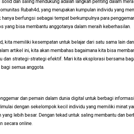
olid dan saling mendukung adalah langkah penting dalam mera
h komunitas Rubah4d, yang merupakan kumpulan individu yang mem
k hanya berfungsi sebagai tempat berkumpulnya para penggemar, 
tips yang bisa membantu anggotanya dalam meraih keberhasilan.
d, kita memiliki kesempatan untuk belajar dari satu sama lai
 Dalam artikel ini, kita akan membahas bagaimana kita bisa mem
 dan strategi-strategi efektif. Mari kita eksplorasi bersama ba
f bagi semua anggota.
penggemar dan pemain dalam dunia digital untuk berbagi inform
dimulai dengan sekelompok kecil individu yang memiliki minat 
 yang lebih besar. Dengan tekad untuk saling membantu dan ber
n secara online.