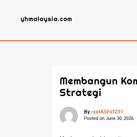
Skip
to
yhmalaysia.com
content
Membangun Kom
Strategi
By -
safASFsf231
Posted on
June 30, 2026