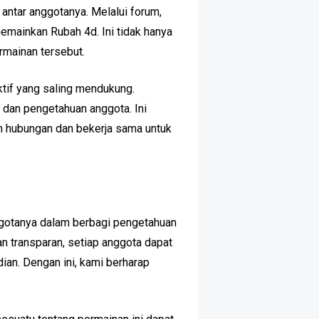
antar anggotanya. Melalui forum,
memainkan Rubah 4d. Ini tidak hanya
mainan tersebut.
ktif yang saling mendukung.
 dan pengetahuan anggota. Ini
n hubungan dan bekerja sama untuk
nggotanya dalam berbagi pengetahuan
n transparan, setiap anggota dapat
an. Dengan ini, kami berharap