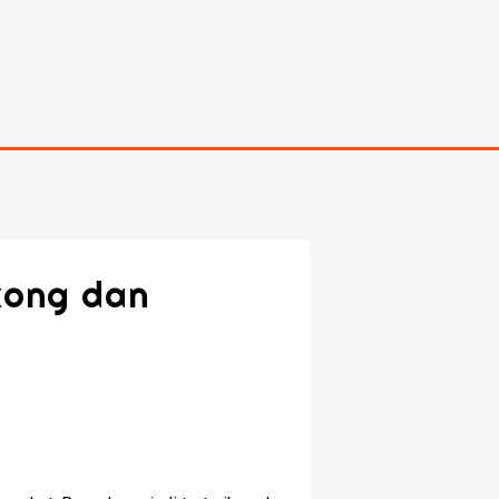
kong dan