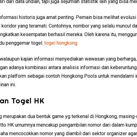
iri dari data undian, tapi juga sejumlah statistik lain yang bisa m
ormasi historis juga amat penting. Pemain bisa melihat evolusi
oridor yang teramati. Contohnya, nombor yang selalu muncul dal
ngkatkan kesempatan berhasil mereka. Oleh karena itu, mengguna
ividu penggemar togel.
togel hongkong
wa walaupun kajian informasi menyediakan wawasan yang berharga,
gan adanya kombinasi antara analisis informasi dan keberuntun
kan platform sebagai contoh Hongkong Pools untuk mendalami i
nan ini.
an Togel HK
merupakan dua bentuk game yg terkenal di Hongkong, masing-ma
otto HK umumnya mencakup pengambilan nomor dari dalam kum
usaha mencocokkan nomor yang diambil dari sektor organizer ag