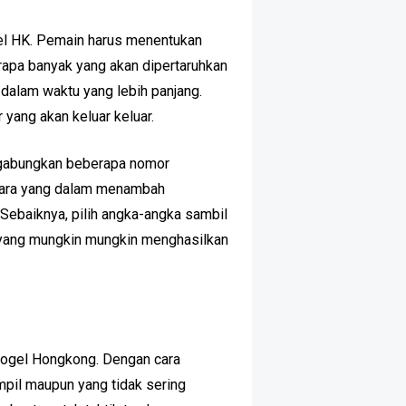
ogel HK. Pemain harus menentukan
erapa banyak yang akan dipertaruhkan
 dalam waktu yang lebih panjang.
yang akan keluar keluar.
ggabungkan beberapa nomor
cara yang dalam menambah
ebaiknya, pilih angka-angka sambil
 yang mungkin mungkin menghasilkan
s togel Hongkong. Dengan cara
mpil maupun yang tidak sering