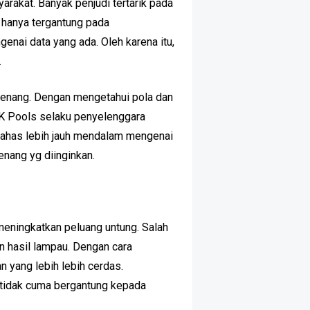
yarakat. Banyak penjudi tertarik pada
 hanya tergantung pada
nai data yang ada. Oleh karena itu,
.
menang. Dengan mengetahui pola dan
 HK Pools selaku penyelenggara
mbahas lebih jauh mendalam mengenai
enang yg diinginkan.
meningkatkan peluang untung. Salah
n hasil lampau. Dengan cara
 yang lebih lebih cerdas.
 tidak cuma bergantung kepada