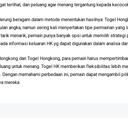
gat terlihat, dan peluang agar menang tergantung kepada kecoco
derung beragam dalam metode menentukan hasilnya. Togel Hong
an angka, namun sering kali menyertakan tipe permainan yang lai
tarik menarik, pemain punya banyak opsi untuk memilih strategi p
pada informasi keluaran HK yg dapat digunakan dalam analisa dan
Hongkong dan Togel Hongkong, para pemain harus mempertimban
eluang untuk menang. Togel HK memberikan fleksibilitas lebih mel
. Dengan memahami perbedaan ini, pemain dapat mengambil pilih
ya mereka.