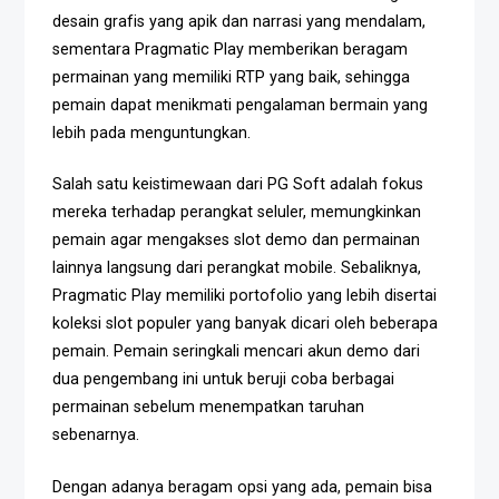
desain grafis yang apik dan narrasi yang mendalam,
sementara Pragmatic Play memberikan beragam
permainan yang memiliki RTP yang baik, sehingga
pemain dapat menikmati pengalaman bermain yang
lebih pada menguntungkan.
Salah satu keistimewaan dari PG Soft adalah fokus
mereka terhadap perangkat seluler, memungkinkan
pemain agar mengakses slot demo dan permainan
lainnya langsung dari perangkat mobile. Sebaliknya,
Pragmatic Play memiliki portofolio yang lebih disertai
koleksi slot populer yang banyak dicari oleh beberapa
pemain. Pemain seringkali mencari akun demo dari
dua pengembang ini untuk beruji coba berbagai
permainan sebelum menempatkan taruhan
sebenarnya.
Dengan adanya beragam opsi yang ada, pemain bisa