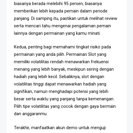
biasanya berada melebihi 95 persen, biasanya
memberikan lebih kepada pemain dalam periode
panjang. Di samping itu, pastikan untuk melihat review
serta mencari tahu mengenai pengalaman pemain
lainnya dengan permainan yang kamu minati.
Kedua, penting bagi memahami tingkat risiko pada
permainan yang anda pilih. Permainan Slot yang
memiliki volatilitas rendah menawarkan frekuensi
menang yang lebih banyak, meskipun sering dengan
hadiah yang lebih kecil. Sebaliknya, slot dengan
volatilitas tinggi dapat menawarkan hadiah yang
signifikan, namun menghadapi potensi yang lebih
besar serta waktu yang panjang tanpa kemenangan.
Pilih tipe volatilitas yang cocok dengan gaya bermain
dan anggaranmu.
Terakhir, manfaatkan akun demo untuk menguji