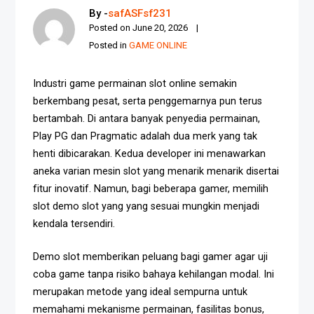
By -
safASFsf231
Posted on
June 20, 2026
Posted in
GAME ONLINE
Industri game permainan slot online semakin
berkembang pesat, serta penggemarnya pun terus
bertambah. Di antara banyak penyedia permainan,
Play PG dan Pragmatic adalah dua merk yang tak
henti dibicarakan. Kedua developer ini menawarkan
aneka varian mesin slot yang menarik menarik disertai
fitur inovatif. Namun, bagi beberapa gamer, memilih
slot demo slot yang yang sesuai mungkin menjadi
kendala tersendiri.
Demo slot memberikan peluang bagi gamer agar uji
coba game tanpa risiko bahaya kehilangan modal. Ini
merupakan metode yang ideal sempurna untuk
memahami mekanisme permainan, fasilitas bonus,