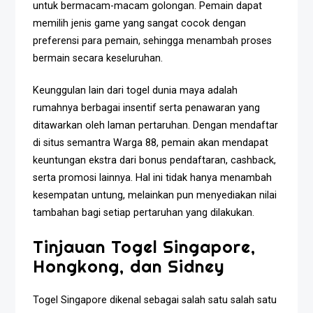
untuk bermacam-macam golongan. Pemain dapat
memilih jenis game yang sangat cocok dengan
preferensi para pemain, sehingga menambah proses
bermain secara keseluruhan.
Keunggulan lain dari togel dunia maya adalah
rumahnya berbagai insentif serta penawaran yang
ditawarkan oleh laman pertaruhan. Dengan mendaftar
di situs semantra Warga 88, pemain akan mendapat
keuntungan ekstra dari bonus pendaftaran, cashback,
serta promosi lainnya. Hal ini tidak hanya menambah
kesempatan untung, melainkan pun menyediakan nilai
tambahan bagi setiap pertaruhan yang dilakukan.
Tinjauan Togel Singapore,
Hongkong, dan Sidney
Togel Singapore dikenal sebagai salah satu salah satu