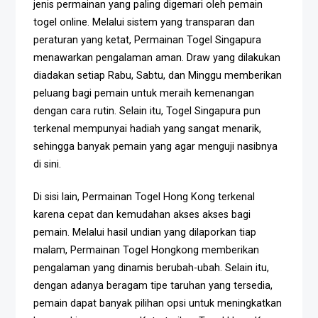
jenis permainan yang paling digemari oleh pemain
togel online. Melalui sistem yang transparan dan
peraturan yang ketat, Permainan Togel Singapura
menawarkan pengalaman aman. Draw yang dilakukan
diadakan setiap Rabu, Sabtu, dan Minggu memberikan
peluang bagi pemain untuk meraih kemenangan
dengan cara rutin. Selain itu, Togel Singapura pun
terkenal mempunyai hadiah yang sangat menarik,
sehingga banyak pemain yang agar menguji nasibnya
di sini.
Di sisi lain, Permainan Togel Hong Kong terkenal
karena cepat dan kemudahan akses akses bagi
pemain. Melalui hasil undian yang dilaporkan tiap
malam, Permainan Togel Hongkong memberikan
pengalaman yang dinamis berubah-ubah. Selain itu,
dengan adanya beragam tipe taruhan yang tersedia,
pemain dapat banyak pilihan opsi untuk meningkatkan