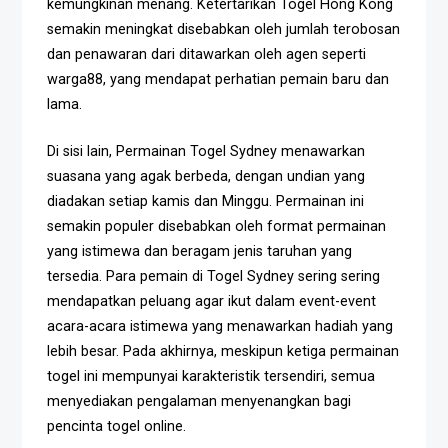
kemungkinan menang. Ketertarikan Togel Hong Kong
semakin meningkat disebabkan oleh jumlah terobosan
dan penawaran dari ditawarkan oleh agen seperti
warga88, yang mendapat perhatian pemain baru dan
lama.
Di sisi lain, Permainan Togel Sydney menawarkan
suasana yang agak berbeda, dengan undian yang
diadakan setiap kamis dan Minggu. Permainan ini
semakin populer disebabkan oleh format permainan
yang istimewa dan beragam jenis taruhan yang
tersedia. Para pemain di Togel Sydney sering sering
mendapatkan peluang agar ikut dalam event-event
acara-acara istimewa yang menawarkan hadiah yang
lebih besar. Pada akhirnya, meskipun ketiga permainan
togel ini mempunyai karakteristik tersendiri, semua
menyediakan pengalaman menyenangkan bagi
pencinta togel online.