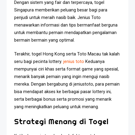
Dengan sistem yang fair dan terpercaya, togel
Singapura memberikan peluang besar bagi para
penjudi untuk meraih nasib baik. Jenius Toto
menawarkan informasi dan tips bermanfaat berguna
untuk membantu pemain mendapatkan pengalaman
bermain bermain yang optimal.
Terakhir, togel Hong Kong serta Toto Macau tak kalah
seru bagi pecinta lottery.
jenius toto
Keduanya
mempunyai ciri khas serta format game yang spesial,
menarik banyak pemain yang ingin menguji nasib
mereka. Dengan bergabung di jeniustoto, para pemain
bisa mendapat akses ke berbagai pasar lottery ini,
serta berbagai bonus serta promosi yang menarik
yang meningkatkan peluang untuk menang.
Strategi Menang di Togel