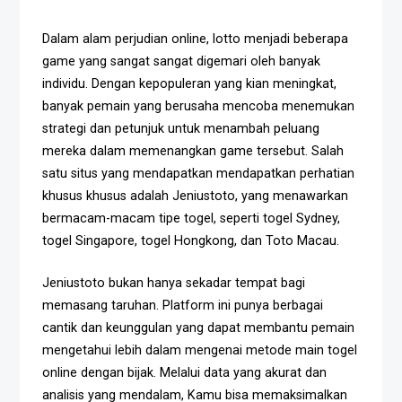
Dalam alam perjudian online, lotto menjadi beberapa
game yang sangat sangat digemari oleh banyak
individu. Dengan kepopuleran yang kian meningkat,
banyak pemain yang berusaha mencoba menemukan
strategi dan petunjuk untuk menambah peluang
mereka dalam memenangkan game tersebut. Salah
satu situs yang mendapatkan mendapatkan perhatian
khusus khusus adalah Jeniustoto, yang menawarkan
bermacam-macam tipe togel, seperti togel Sydney,
togel Singapore, togel Hongkong, dan Toto Macau.
Jeniustoto bukan hanya sekadar tempat bagi
memasang taruhan. Platform ini punya berbagai
cantik dan keunggulan yang dapat membantu pemain
mengetahui lebih dalam mengenai metode main togel
online dengan bijak. Melalui data yang akurat dan
analisis yang mendalam, Kamu bisa memaksimalkan