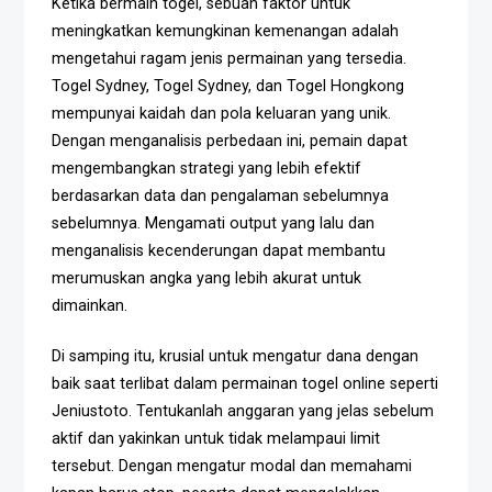
Ketika bermain togel, sebuah faktor untuk
meningkatkan kemungkinan kemenangan adalah
mengetahui ragam jenis permainan yang tersedia.
Togel Sydney, Togel Sydney, dan Togel Hongkong
mempunyai kaidah dan pola keluaran yang unik.
Dengan menganalisis perbedaan ini, pemain dapat
mengembangkan strategi yang lebih efektif
berdasarkan data dan pengalaman sebelumnya
sebelumnya. Mengamati output yang lalu dan
menganalisis kecenderungan dapat membantu
merumuskan angka yang lebih akurat untuk
dimainkan.
Di samping itu, krusial untuk mengatur dana dengan
baik saat terlibat dalam permainan togel online seperti
Jeniustoto. Tentukanlah anggaran yang jelas sebelum
aktif dan yakinkan untuk tidak melampaui limit
tersebut. Dengan mengatur modal dan memahami