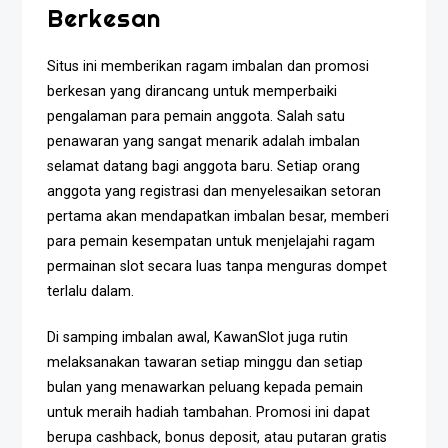
Berkesan
Situs ini memberikan ragam imbalan dan promosi
berkesan yang dirancang untuk memperbaiki
pengalaman para pemain anggota. Salah satu
penawaran yang sangat menarik adalah imbalan
selamat datang bagi anggota baru. Setiap orang
anggota yang registrasi dan menyelesaikan setoran
pertama akan mendapatkan imbalan besar, memberi
para pemain kesempatan untuk menjelajahi ragam
permainan slot secara luas tanpa menguras dompet
terlalu dalam.
Di samping imbalan awal, KawanSlot juga rutin
melaksanakan tawaran setiap minggu dan setiap
bulan yang menawarkan peluang kepada pemain
untuk meraih hadiah tambahan. Promosi ini dapat
berupa cashback, bonus deposit, atau putaran gratis