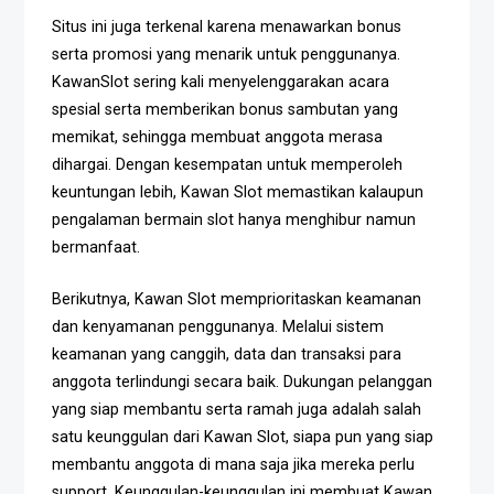
Situs ini juga terkenal karena menawarkan bonus
serta promosi yang menarik untuk penggunanya.
KawanSlot sering kali menyelenggarakan acara
spesial serta memberikan bonus sambutan yang
memikat, sehingga membuat anggota merasa
dihargai. Dengan kesempatan untuk memperoleh
keuntungan lebih, Kawan Slot memastikan kalaupun
pengalaman bermain slot hanya menghibur namun
bermanfaat.
Berikutnya, Kawan Slot memprioritaskan keamanan
dan kenyamanan penggunanya. Melalui sistem
keamanan yang canggih, data dan transaksi para
anggota terlindungi secara baik. Dukungan pelanggan
yang siap membantu serta ramah juga adalah salah
satu keunggulan dari Kawan Slot, siapa pun yang siap
membantu anggota di mana saja jika mereka perlu
support. Keunggulan-keunggulan ini membuat Kawan