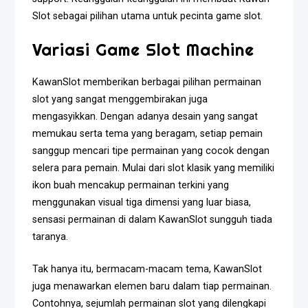
Slot sebagai pilihan utama untuk pecinta game slot.
Variasi Game Slot Machine
KawanSlot memberikan berbagai pilihan permainan
slot yang sangat menggembirakan juga
mengasyikkan. Dengan adanya desain yang sangat
memukau serta tema yang beragam, setiap pemain
sanggup mencari tipe permainan yang cocok dengan
selera para pemain. Mulai dari slot klasik yang memiliki
ikon buah mencakup permainan terkini yang
menggunakan visual tiga dimensi yang luar biasa,
sensasi permainan di dalam KawanSlot sungguh tiada
taranya.
Tak hanya itu, bermacam-macam tema, KawanSlot
juga menawarkan elemen baru dalam tiap permainan.
Contohnya, sejumlah permainan slot yang dilengkapi