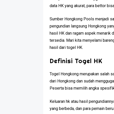
data HK yang akurat, para bettor bi
Sumber Hongkong Pools menjadi sala
pengundian langsung Hongkong yang s
hasil HK dan ragam aspek menarik d
tersedia. Mari kita menyelami baren
hasil dari togel HK.
Definisi Togel HK
Togel Hongkong merupakan salah sat
dari Hongkong dan sudah menggugah
Peserta bisa memilih angka spesifi
Keluaran hk atau hasil pengundiann
yang berbeda, dan para pemain beru