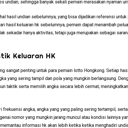
es undian, sehingga banyak sekali pemain merasakan nyaman untu
ihal hasil undian sebelumnya, yang bisa dijadikan referensi unt
ari hasil keluaran hk sebelumnya, pemain dapat menambah pelu
dak sekadar hanya aktivitas, tetapi juga merupakan sebagai sara
stik Keluaran HK
g sangat penting untuk para pemain lotto Hongkong. Setiap hasil
 yang sering tampil dan pola yang mungkin berlangsung. Denga
un taktik serta memilih angka secara lebih cermat, meningkatk
i frekuensi angka, angka yang yang paling sering tertampil, serta an
ai nomor yang mungkin jarang muncul atau kondisi lainnya yan
 memantau informasi hk akan lebih ketika ketika menghadiri undia