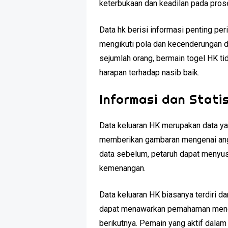
keterbukaan dan keadilan pada pros
Data hk berisi informasi penting per
mengikuti pola dan kecenderungan d
sejumlah orang, bermain togel HK ti
harapan terhadap nasib baik.
Informasi dan Stati
Data keluaran HK merupakan data yan
memberikan gambaran mengenai angka
data sebelum, petaruh dapat menyus
kemenangan.
Data keluaran HK biasanya terdiri dar
dapat menawarkan pemahaman mengen
berikutnya. Pemain yang aktif dalam