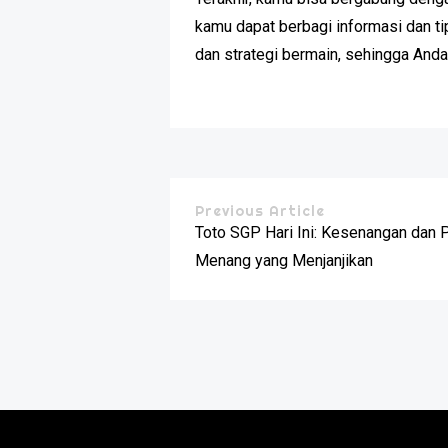
kamu dapat berbagi informasi dan ti
dan strategi bermain, sehingga Anda
Previous Article
Toto SGP Hari Ini: Kesenangan dan 
Menang yang Menjanjikan