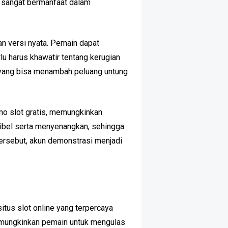
ni sangat bermanfaat dalam
an versi nyata. Pemain dapat
u harus khawatir tentang kerugian
 yang bisa menambah peluang untung
mo slot gratis, memungkinkan
sibel serta menyenangkan, sehingga
tersebut, akun demonstrasi menjadi
itus slot online yang terpercaya
memungkinkan pemain untuk mengulas