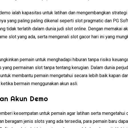
 demo ialah kapasitas untuk latihan dan mengembangkan strateg
ya yang paling paling dikenal seperti slot pragmatic dan PG Soft
ng tidak terlatih dalam dunia judi slot online. Dengan memakai
e slot yang ada, serta mengenali slot gacor hari ini yang mu
mungkinkan pemain untuk menghadapi hiburan tanpa risiko keua
yang permainan slot tanpa tentang kerugian. Dalam dunia perjudi
 untuk membantu pemain mengetahui secara lebih baik kapan da
 ketika bermain menggunakan akun asli.
an Akun Demo
eri kesempatan untuk pemain agar latihan serta mengetahui car
an beragam jenis slots yang ada tersedia, para pemain baru da