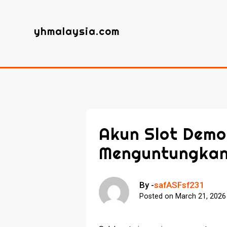
Skip
to
yhmalaysia.com
content
Akun Slot Demo:
Menguntungkan
By -
safASFsf231
Posted on
March 21, 2026