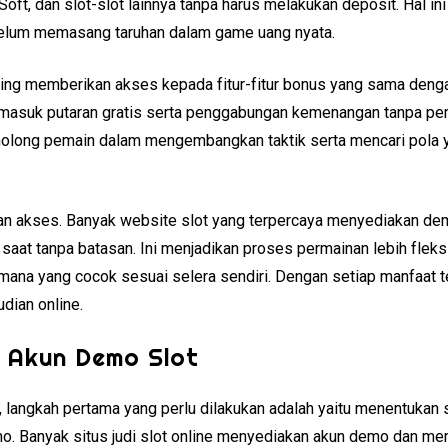
G Soft, dan slot-slot lainnya tanpa harus melakukan deposit. Hal i
elum memasang taruhan dalam game uang nyata.
ering memberikan akses kepada fitur-fitur bonus yang sama deng
asuk putaran gratis serta penggabungan kemenangan tanpa perl
nolong pemain dalam mengembangkan taktik serta mencari pola
an akses. Banyak website slot yang terpercaya menyediakan de
aat tanpa batasan. Ini menjadikan proses permainan lebih flek
 mana yang cocok sesuai selera sendiri. Dengan setiap manfaat 
udian online.
n Akun Demo Slot
langkah pertama yang perlu dilakukan adalah yaitu menentukan s
mo. Banyak situs judi slot online menyediakan akun demo dan 