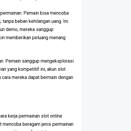
i permainan. Pemain bisa mencoba
, tanpa beban kehilangan uang. Ini
 akun demo, mereka sanggup
ngkin memberikan peluang menang
ngan. Pemain sanggup mengeksplorasi
an yang kompetitif ini, akun slot
n cara mereka dapat bermain dengan
a kerja permainan slot online
pat mencoba beragam jenis permainan