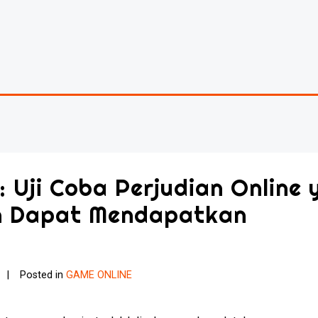
 Uji Coba Perjudian Online
 Dapat Mendapatkan
Posted in
GAME ONLINE