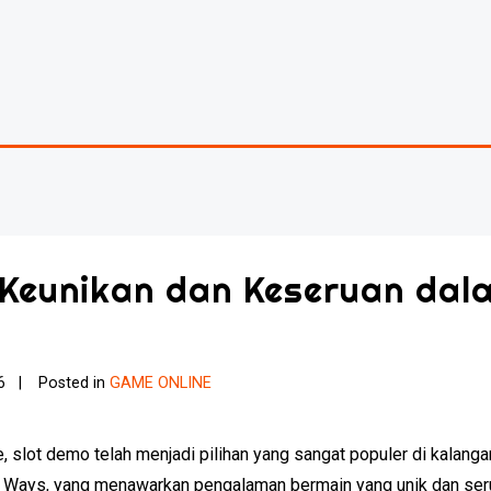
Keunikan dan Keseruan dal
6
Posted in
GAME ONLINE
, slot demo telah menjadi pilihan yang sangat populer di kalang
g Ways, yang menawarkan pengalaman bermain yang unik dan ser