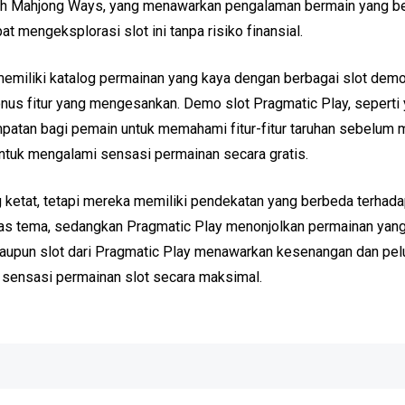
alah Mahjong Ways, yang menawarkan pengalaman bermain yang b
 mengeksplorasi slot ini tanpa risiko finansial.
 memiliki katalog permainan yang kaya dengan berbagai slot de
nus fitur yang mengesankan. Demo slot Pragmatic Play, sepert
atan bagi pemain untuk memahami fitur-fitur taruhan sebelum
uk mengalami sensasi permainan secara gratis.
 ketat, tetapi mereka memiliki pendekatan yang berbeda terhad
itas tema, sedangkan Pragmatic Play menonjolkan permainan yang 
aupun slot dari Pragmatic Play menawarkan kesenangan dan pe
 sensasi permainan slot secara maksimal.