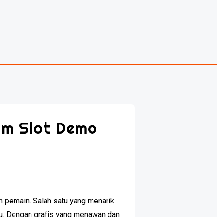
am Slot Demo
an pemain. Salah satu yang menarik
u. Dengan grafis yang menawan dan