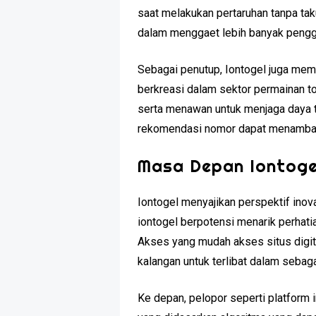
saat melakukan pertaruhan tanpa ta
dalam menggaet lebih banyak pengg
Sebagai penutup, Iontogel juga mem
berkreasi dalam sektor permainan t
serta menawan untuk menjaga daya t
rekomendasi nomor dapat menambah 
Masa Depan Iontoge
Iontogel menyajikan perspektif inov
iontogel berpotensi menarik perha
Akses yang mudah akses situs digit
kalangan untuk terlibat dalam sebag
Ke depan, pelopor seperti platform i