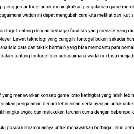
p penggemar togel untuk meningkatkan pengalaman game mereka s
ebagaimana wadah ini dapat mengubah cara kita melihat dan ikut 
 ion togel, datang dengan berbagai fasilitas yang menarik yang 
 player. Lewat teknologi yang canggih, Iontogel bukan sekadar 
 analisis data dan taktik bermain yang bisa membantu para pem
 dalam tentang Iontogel dan sebagaimana wadah ini bisa menjadi
?
if yang menawarkan konsep game lotto ketingkat yang lebih lebi
yediakan pengalaman berjudi lebih aman serta nyaman untuk untu
lih angka angka dan melakukan taruhan cuma dengan beberapa kl
duki posisi kemampuannya untuk menawarkan berbagai jenis perma