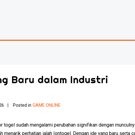
ng Baru dalam Industri
26
Posted in
GAME ONLINE
tor togel sudah mengalami perubahan signifikan dengan munculnya
h menarik perhatian ialah Iontogel. Dengan ide yang baru serta c