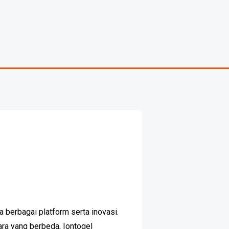
 berbagai platform serta inovasi.
ara yang berbeda, Iontogel