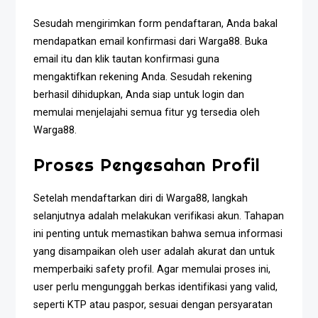
Sesudah mengirimkan form pendaftaran, Anda bakal
mendapatkan email konfirmasi dari Warga88. Buka
email itu dan klik tautan konfirmasi guna
mengaktifkan rekening Anda. Sesudah rekening
berhasil dihidupkan, Anda siap untuk login dan
memulai menjelajahi semua fitur yg tersedia oleh
Warga88.
Proses Pengesahan Profil
Setelah mendaftarkan diri di Warga88, langkah
selanjutnya adalah melakukan verifikasi akun. Tahapan
ini penting untuk memastikan bahwa semua informasi
yang disampaikan oleh user adalah akurat dan untuk
memperbaiki safety profil. Agar memulai proses ini,
user perlu mengunggah berkas identifikasi yang valid,
seperti KTP atau paspor, sesuai dengan persyaratan