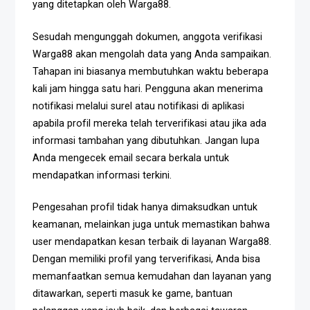
yang ditetapkan oleh Warga88.
Sesudah mengunggah dokumen, anggota verifikasi
Warga88 akan mengolah data yang Anda sampaikan.
Tahapan ini biasanya membutuhkan waktu beberapa
kali jam hingga satu hari. Pengguna akan menerima
notifikasi melalui surel atau notifikasi di aplikasi
apabila profil mereka telah terverifikasi atau jika ada
informasi tambahan yang dibutuhkan. Jangan lupa
Anda mengecek email secara berkala untuk
mendapatkan informasi terkini.
Pengesahan profil tidak hanya dimaksudkan untuk
keamanan, melainkan juga untuk memastikan bahwa
user mendapatkan kesan terbaik di layanan Warga88.
Dengan memiliki profil yang terverifikasi, Anda bisa
memanfaatkan semua kemudahan dan layanan yang
ditawarkan, seperti masuk ke game, bantuan