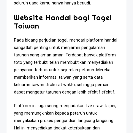
seluruh uang kamu hanya hanya berjudi.
Website Handal bagi Togel
Taiwan
Pada bidang perjudian togel, mencari platform handal
sangatlah penting untuk menjamin pengalaman
taruhan yang aman aman. Terdapat banyak platform
toto yang terbukti telah membuktikan menyediakan
pelayanan terbaik untuk sejumlah petaruh. Mereka
memberikan informasi taiwan yang serta data
keluaran taiwan di akurat waktu, sehingga pemain
dapat mengatur taruhan dengan lebih efektif efektif.
Platform ini juga sering mengadakan live draw Taipei,
yang memungkinkan kepada petaruh untuk
menyaksikan proses pengundian langsung langsung.
Hal ini menyediakan tingkat keterbukaan dan