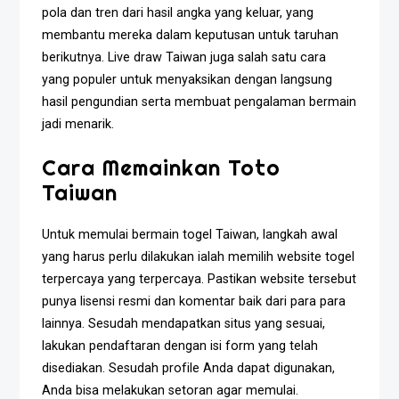
pola dan tren dari hasil angka yang keluar, yang
membantu mereka dalam keputusan untuk taruhan
berikutnya. Live draw Taiwan juga salah satu cara
yang populer untuk menyaksikan dengan langsung
hasil pengundian serta membuat pengalaman bermain
jadi menarik.
Cara Memainkan Toto
Taiwan
Untuk memulai bermain togel Taiwan, langkah awal
yang harus perlu dilakukan ialah memilih website togel
terpercaya yang terpercaya. Pastikan website tersebut
punya lisensi resmi dan komentar baik dari para para
lainnya. Sesudah mendapatkan situs yang sesuai,
lakukan pendaftaran dengan isi form yang telah
disediakan. Sesudah profile Anda dapat digunakan,
Anda bisa melakukan setoran agar memulai.