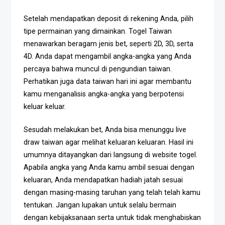
Setelah mendapatkan deposit di rekening Anda, pilih
tipe permainan yang dimainkan. Togel Taiwan
menawarkan beragam jenis bet, seperti 2D, 3D, serta
4D. Anda dapat mengambil angka-angka yang Anda
percaya bahwa muncul di pengundian taiwan.
Perhatikan juga data taiwan hari ini agar membantu
kamu menganalisis angka-angka yang berpotensi
keluar keluar.
Sesudah melakukan bet, Anda bisa menunggu live
draw taiwan agar melihat keluaran keluaran. Hasil ini
umumnya ditayangkan dari langsung di website togel.
Apabila angka yang Anda kamu ambil sesuai dengan
keluaran, Anda mendapatkan hadiah jatah sesuai
dengan masing-masing taruhan yang telah telah kamu
tentukan. Jangan lupakan untuk selalu bermain
dengan kebijaksanaan serta untuk tidak menghabiskan