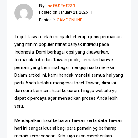
By -
safASFsf231
Posted on
January 21, 2026
Posted in
GAME ONLINE
Togel Taiwan telah menjadi beberapa jenis permainan
yang minim populer minat banyak individu pada
Indonesia. Demi berbagai opsi yang ditawarkan,
termasuk toto dan Taiwan pools, semakin banyak
pemain yang berminat agar menguji nasib mereka.
Dalam artikel ini, kami hendak meneliti semua hal yang
perlu Anda ketahui mengenai togel Taiwan, dimulai
dari cara bermain, hasil keluaran, hingga website yg
dapat dipercaya agar menjadikan proses Anda lebih
seru.
Mendapatkan hasil keluaran Taiwan serta data Taiwan
hari ini sangat krusial bagi para pemain yg berharap
meraih kemenangan. Kita juga akan memberikan