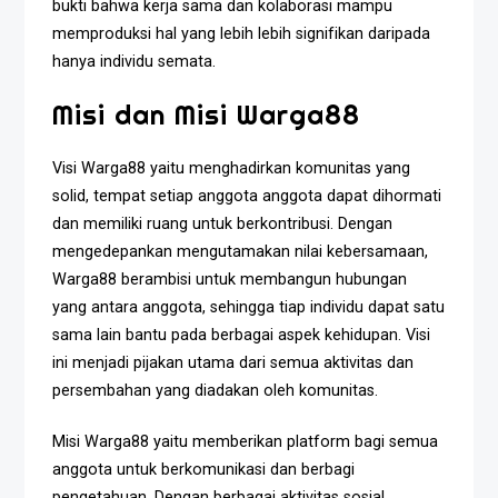
bukti bahwa kerja sama dan kolaborasi mampu
memproduksi hal yang lebih lebih signifikan daripada
hanya individu semata.
Misi dan Misi Warga88
Visi Warga88 yaitu menghadirkan komunitas yang
solid, tempat setiap anggota anggota dapat dihormati
dan memiliki ruang untuk berkontribusi. Dengan
mengedepankan mengutamakan nilai kebersamaan,
Warga88 berambisi untuk membangun hubungan
yang antara anggota, sehingga tiap individu dapat satu
sama lain bantu pada berbagai aspek kehidupan. Visi
ini menjadi pijakan utama dari semua aktivitas dan
persembahan yang diadakan oleh komunitas.
Misi Warga88 yaitu memberikan platform bagi semua
anggota untuk berkomunikasi dan berbagi
pengetahuan. Dengan berbagai aktivitas sosial,