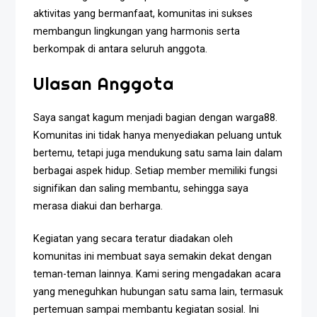
aktivitas yang bermanfaat, komunitas ini sukses
membangun lingkungan yang harmonis serta
berkompak di antara seluruh anggota.
Ulasan Anggota
Saya sangat kagum menjadi bagian dengan warga88.
Komunitas ini tidak hanya menyediakan peluang untuk
bertemu, tetapi juga mendukung satu sama lain dalam
berbagai aspek hidup. Setiap member memiliki fungsi
signifikan dan saling membantu, sehingga saya
merasa diakui dan berharga.
Kegiatan yang secara teratur diadakan oleh
komunitas ini membuat saya semakin dekat dengan
teman-teman lainnya. Kami sering mengadakan acara
yang meneguhkan hubungan satu sama lain, termasuk
pertemuan sampai membantu kegiatan sosial. Ini