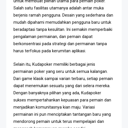
untuk membuat pilihan utama para pemain poker.
Salah satu fasilitas utamanya adalah antar muka
berjenis ramah pengguna. Desain yang sederhana dan
mudah dipahami memudahkan pengguna baru untuk
beradaptasi tanpa kesulitan. Ini semakin memperbaiki
pengalaman permainan, dan pemain dapat
berkonsentrasi pada strategi dan permainan tanpa
harus terfokus pada kerumitan aplikasi.
Selain itu, Kudapoker memiliki berbagai jenis
permainan poker yang seru untuk semua kalangan.
Dari game klasik sampai varian terbaru, setiap pemain
dapat menemukan sesuatu yang dari selera mereka.
Dengan banyaknya pilihan yang ada, Kudapoker
sukses mempertahankan kepuasan para pemain dan
menjadikan komunitasnya kian maju. Variasi
permainan ini pun menciptakan tantangan baru yang
mendorong pemain untuk terus mempelajari dan