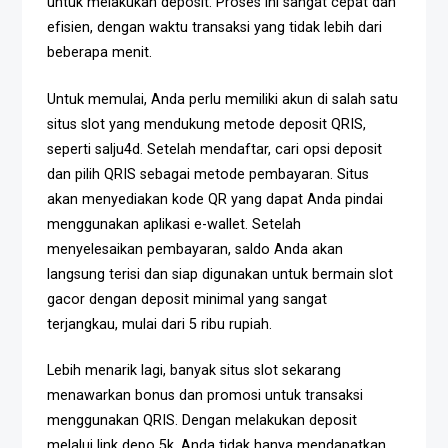
untuk melakukan deposit. Proses ini sangat cepat dan
efisien, dengan waktu transaksi yang tidak lebih dari
beberapa menit.
Untuk memulai, Anda perlu memiliki akun di salah satu
situs slot yang mendukung metode deposit QRIS,
seperti salju4d. Setelah mendaftar, cari opsi deposit
dan pilih QRIS sebagai metode pembayaran. Situs
akan menyediakan kode QR yang dapat Anda pindai
menggunakan aplikasi e-wallet. Setelah
menyelesaikan pembayaran, saldo Anda akan
langsung terisi dan siap digunakan untuk bermain slot
gacor dengan deposit minimal yang sangat
terjangkau, mulai dari 5 ribu rupiah.
Lebih menarik lagi, banyak situs slot sekarang
menawarkan bonus dan promosi untuk transaksi
menggunakan QRIS. Dengan melakukan deposit
melalui link depo 5k, Anda tidak hanya mendapatkan