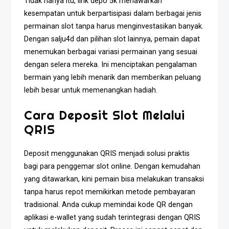
Tidak hanya itu, link depo 5k menawarkan
kesempatan untuk berpartisipasi dalam berbagai jenis
permainan slot tanpa harus menginvestasikan banyak.
Dengan salju4d dan pilihan slot lainnya, pemain dapat
menemukan berbagai variasi permainan yang sesuai
dengan selera mereka. Ini menciptakan pengalaman
bermain yang lebih menarik dan memberikan peluang
lebih besar untuk memenangkan hadiah.
Cara Deposit Slot Melalui
QRIS
Deposit menggunakan QRIS menjadi solusi praktis
bagi para penggemar slot online. Dengan kemudahan
yang ditawarkan, kini pemain bisa melakukan transaksi
tanpa harus repot memikirkan metode pembayaran
tradisional. Anda cukup memindai kode QR dengan
aplikasi e-wallet yang sudah terintegrasi dengan QRIS