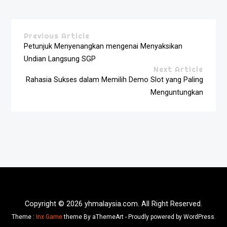
Previous Article
Petunjuk Menyenangkan mengenai Menyaksikan
Undian Langsung SGP
Next Article
Rahasia Sukses dalam Memilih Demo Slot yang Paling
Menguntungkan
Copyright © 2026 yhmalaysia.com. All Right Reserved.
Theme :
Inx Game
theme By aThemeArt - Proudly powered by WordPress.