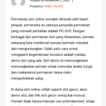
Posted on
November 2, 2025
Posted in
GAME ONLINE
Permainan slot online semakin diminati oleh kaum
penjudi, sementara itu satunya penyedia permainan
yang menarik perhatian adalah PG Soft. Dengan
berbagai tipe permainan slot yang ditawarkan, pemain
sekarang bisa menikmati sensasi bermain menarik
dan menguntungkan. Salah satu cara untuk
mengalami kegembiraan tersebut adalah melalui
demo slot yang ada. Slot demo ini memungkinkan
memungkinkan pemain untuk mencoba aneka fungsi
dan mekanisme permainan tanpa risiko
mengorbankan uang.
Di dunia slot online, istilah seperti slot gacor, akun
demo slot, dan link slot gacor sering kali muncul.
Pemain tidak hanya mencari-cari entertainment, tetapi