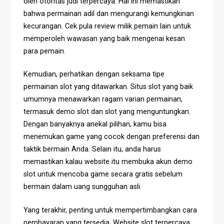
oleh otoritas judi terpercaya. Hal ini memastikan
bahwa permainan adil dan mengurangi kemungkinan
kecurangan. Cek pula review milik pemain lain untuk
memperoleh wawasan yang baik mengenai kesan
para pemain.
Kemudian, perhatikan dengan seksama tipe
permainan slot yang ditawarkan. Situs slot yang baik
umumnya menawarkan ragam varian permainan,
termasuk demo slot dan slot yang menguntungkan.
Dengan banyaknya anekal pilihan, kamu bisa
menemukan game yang cocok dengan preferensi dan
taktik bermain Anda. Selain itu, anda harus
memastikan kalau website itu membuka akun demo
slot untuk mencoba game secara gratis sebelum
bermain dalam uang sungguhan asli.
Yang terakhir, penting untuk mempertimbangkan cara
pembayaran yang tersedia. Website slot terpercaya