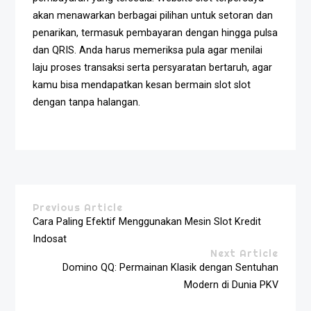
akan menawarkan berbagai pilihan untuk setoran dan
penarikan, termasuk pembayaran dengan hingga pulsa
dan QRIS. Anda harus memeriksa pula agar menilai
laju proses transaksi serta persyaratan bertaruh, agar
kamu bisa mendapatkan kesan bermain slot slot
dengan tanpa halangan.
Previous Article
Cara Paling Efektif Menggunakan Mesin Slot Kredit
Indosat
Next Article
Domino QQ: Permainan Klasik dengan Sentuhan
Modern di Dunia PKV