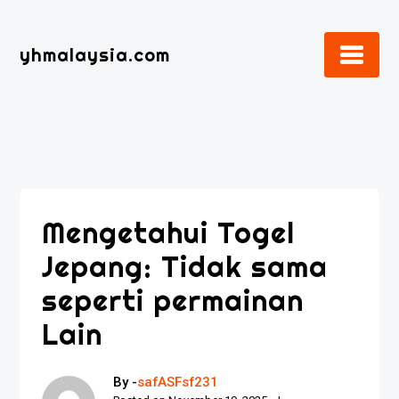
Skip
to
yhmalaysia.com
content
Mengetahui Togel
Jepang: Tidak sama
seperti permainan
Lain
By -
safASFsf231