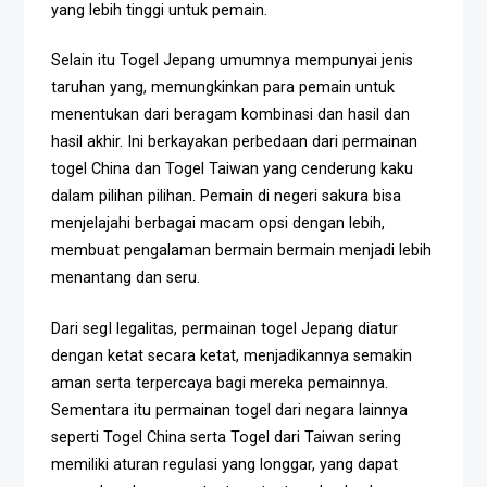
yang lebih tinggi untuk pemain.
Selain itu Togel Jepang umumnya mempunyai jenis
taruhan yang, memungkinkan para pemain untuk
menentukan dari beragam kombinasi dan hasil dan
hasil akhir. Ini berkayakan perbedaan dari permainan
togel China dan Togel Taiwan yang cenderung kaku
dalam pilihan pilihan. Pemain di negeri sakura bisa
menjelajahi berbagai macam opsi dengan lebih,
membuat pengalaman bermain bermain menjadi lebih
menantang dan seru.
Dari segI legalitas, permainan togel Jepang diatur
dengan ketat secara ketat, menjadikannya semakin
aman serta terpercaya bagi mereka pemainnya.
Sementara itu permainan togel dari negara lainnya
seperti Togel China serta Togel dari Taiwan sering
memiliki aturan regulasi yang longgar, yang dapat