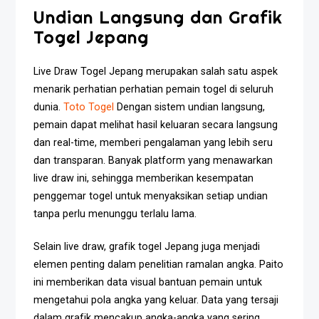
Undian Langsung dan Grafik
Togel Jepang
Live Draw Togel Jepang merupakan salah satu aspek
menarik perhatian perhatian pemain togel di seluruh
dunia.
Toto Togel
Dengan sistem undian langsung,
pemain dapat melihat hasil keluaran secara langsung
dan real-time, memberi pengalaman yang lebih seru
dan transparan. Banyak platform yang menawarkan
live draw ini, sehingga memberikan kesempatan
penggemar togel untuk menyaksikan setiap undian
tanpa perlu menunggu terlalu lama.
Selain live draw, grafik togel Jepang juga menjadi
elemen penting dalam penelitian ramalan angka. Paito
ini memberikan data visual bantuan pemain untuk
mengetahui pola angka yang keluar. Data yang tersaji
dalam grafik mencakup angka-angka yang sering