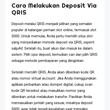
Cara Melakukan Deposit Via
QRIS
Deposit melalui QRIS menjadi pilihan yang semakin
populer di kalangan pemain slot online, termasuk slot
5000. Untuk memulai, Anda perlu memilih situs slot
yang menyediakan metode deposit via QRIS, seperti
salju4d. Setelah itu, buat akun dan masuk ke dalam
sistem. Pilih opsi deposit, kemudian cari dan pilih QRIS
sebagai metode pembayaran yang diinginkan.
Setelah memilih QRIS, Anda akan diberikan kode QR
atau nomor virtual account. Jika Anda menggunakan
aplikasi perbankan atau dompet digital, cukup scan
kode QR tersebut atau masukkan nomor yang
diberikan untuk melakukan transfer. Pastikan Anda
memasukkan jumlah yang sesuai, misalnya deposit
5000, agar tidak terjadi kesalahan saat transaksi.