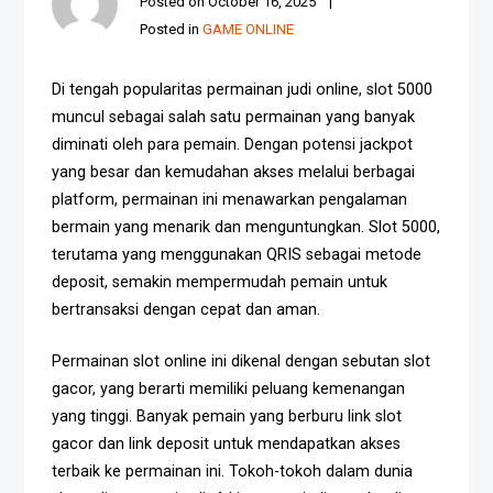
Posted on
October 16, 2025
Posted in
GAME ONLINE
Di tengah popularitas permainan judi online, slot 5000
muncul sebagai salah satu permainan yang banyak
diminati oleh para pemain. Dengan potensi jackpot
yang besar dan kemudahan akses melalui berbagai
platform, permainan ini menawarkan pengalaman
bermain yang menarik dan menguntungkan. Slot 5000,
terutama yang menggunakan QRIS sebagai metode
deposit, semakin mempermudah pemain untuk
bertransaksi dengan cepat dan aman.
Permainan slot online ini dikenal dengan sebutan slot
gacor, yang berarti memiliki peluang kemenangan
yang tinggi. Banyak pemain yang berburu link slot
gacor dan link deposit untuk mendapatkan akses
terbaik ke permainan ini. Tokoh-tokoh dalam dunia