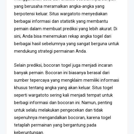
yang berusaha meramalkan angka-angka yang
berpotensi keluar. Situs wargatoto menyediakan
berbagai informasi dan statistik yang membantu
pemain dalam membuat prediksi yang lebih akurat. Di
sini, Anda bisa menemukan rekap angka togel dari
berbagai hasil sebelumnya yang sangat berguna untuk
mendukung strategi permainan Anda.
Selain prediksi, bocoran togel juga menjadi incaran
banyak pemain. Bocoran ini biasanya berasal dari
sumber tepercaya yang mengklaim memiliki informasi
khusus tentang angka yang akan keluar. Situs togel
seperti wargatoto sering kali menjadi tempat untuk
berbagi informasi dan bocoran ini. Namun, penting
untuk selalu melakukan pengecekan dan tidak
sepenuhnya mengandalkan bocoran, karena togel
tetaplah permainan yang bergantung pada
keberuntungan.