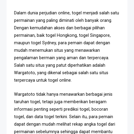
Dalam dunia perjudian online, togel menjadi salah satu
permainan yang paling diminati oleh banyak orang.
Dengan kemudahan akses dan berbagai pilihan
permainan, baik togel Hongkong, togel Singapore,
maupun togel Sydney, para pemain dapat dengan
mudah menemukan situs yang menawarkan
pengalaman bermain yang aman dan terpercaya.
Salah satu situs yang patut diperhatikan adalah
Wargatoto, yang dikenal sebagai salah satu situs
terpercaya untuk togel online.
Wargatoto tidak hanya menawarkan berbagai jenis
taruhan togel, tetapi juga memberikan beragam
informasi penting seperti prediksi togel, bocoran
togel, dan data togel terkini. Selain itu, para pemain
dapat dengan mudah melihat rekap angka togel dari
permainan sebelumnya sehingga dapat membantu