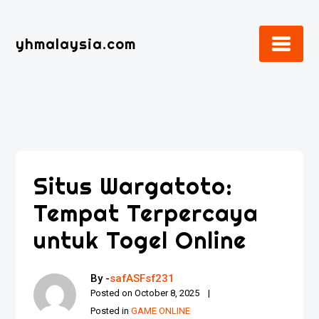
Skip
to
yhmalaysia.com
content
Situs Wargatoto:
Tempat Terpercaya
untuk Togel Online
By -
safASFsf231
Posted on
October 8, 2025
Posted in
GAME ONLINE