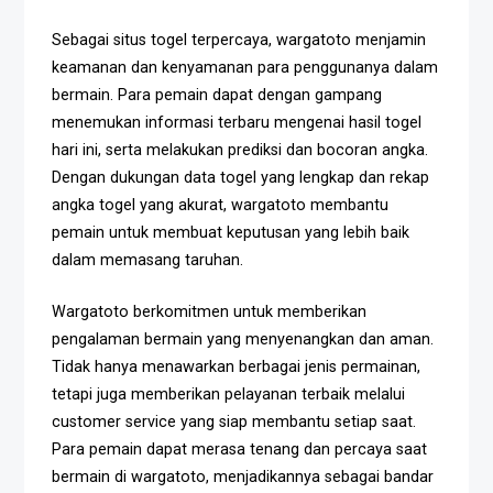
Sebagai situs togel terpercaya, wargatoto menjamin
keamanan dan kenyamanan para penggunanya dalam
bermain. Para pemain dapat dengan gampang
menemukan informasi terbaru mengenai hasil togel
hari ini, serta melakukan prediksi dan bocoran angka.
Dengan dukungan data togel yang lengkap dan rekap
angka togel yang akurat, wargatoto membantu
pemain untuk membuat keputusan yang lebih baik
dalam memasang taruhan.
Wargatoto berkomitmen untuk memberikan
pengalaman bermain yang menyenangkan dan aman.
Tidak hanya menawarkan berbagai jenis permainan,
tetapi juga memberikan pelayanan terbaik melalui
customer service yang siap membantu setiap saat.
Para pemain dapat merasa tenang dan percaya saat
bermain di wargatoto, menjadikannya sebagai bandar