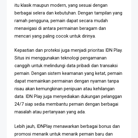
itu klasik maupun modern, yang sesuai dengan
berbagai selera dan kebutuhan. Dengan tampilan yang
ramah pengguna, pemain dapat secara mudah
menavigasi di antara permainan beragam dan
mencari yang paling cocok untuk dirinya.
Kepastian dan proteksi juga menjadi prioritas IDN Play.
Situs ini menggunakan teknologi pengamanan
canggih untuk melindungi data pribadi dan transaksi
pemain. Dengan sistem keamanan yang ketat, pemain
dapat memainkan permainan dengan nyaman tanpa
risau akan kemungkinan penipuan atau kehilangan
data. IDN Play juga menyediakan dukungan pelanggan
24/7 siap sedia membantu pemain dengan berbagai
masalah atau pertanyaan yang ada.
Lebih jauh, IDNPlay menawarkan berbagai bonus dan
promosi menarik untuk menarik pemain baru dan