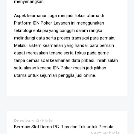
menyenangkan.
Aspek keamanan juga menjadi fokus utama di
Platform IDN Poker. Layanan ini menggunakan
teknologi enkripsi yang canggih dalam rangka
melindungi data serta proses transaksi para pemain.
Melalui sistem keamanan yang handal, para pemain
dapat merasakan tenang serta fokus pada game
tanpa cemas soal keamanan data pribadi. Inilah salah
satu alasan kenapa IDN Poker masih jadi pilihan
utama untuk sejumlah penggila judi online.
Previous Article
Bermain Slot Demo PG: Tips dan Trik untuk Pemula
Next Article