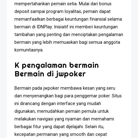
mempertahankan pemain setia. Mulai dari bonus
deposit sampai program loyalitas, pemain dapat
memanfaatkan berbagai keuntungan finansial selama
bermain di IDNPlay. Inisiatif ini memberi keuntungan
tambahan yang penting dan menciptakan pengalaman
bermain yang lebih memuaskan bagi semua anggota
komunitasnya.
K pengalaman bermain
Bermain di jwpoker
Bermain pada jwpoker membawa kesan yang seru
dan menyenangkan bagi para penggemar poker. Situs
ini dirancang dengan interface yang mudah
digunakan, memudahkan pemain pemula untuk
melakukan navigasi yang nyaman dan memahami
berbagai fitur yang dapat dijelajahi. Selain itu,
kecepatan permainan yang smooth dan cepat