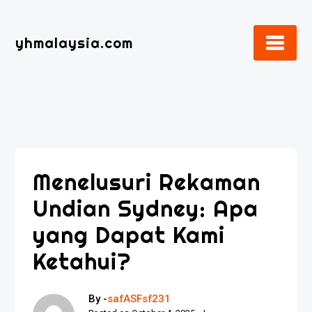
Skip
to
yhmalaysia.com
content
Menelusuri Rekaman
Undian Sydney: Apa
yang Dapat Kami
Ketahui?
By -
safASFsf231