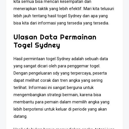
kita semua bisa mencari kesempatan dan
menerapkan taktik yang lebih efektif. Mari kita telusuri
lebih jauh tentang hasil togel Sydney dan apa yang
bisa kita dari informasi yang tersedia yang tersedia.
Ulasan Data Permainan
Togel Sydney
Hasil permintaan togel Sydney adalah sebuah data
yang sangat dicari oleh para penggemar togel.
Dengan pengeluaran sdy yang terpercaya, peserta
dapat melihat corak dan tren angka yang sering
terlihat. Informasi ini sangat berguna untuk
mengembangkan strategi bermain, karena bisa
membantu para pemain dalam memilih angka yang
lebih berpotensi untuk keluar di periode yang akan
datang.