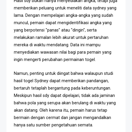
Hasil sdy bukan hanya menyediakan angka, tetapi juga
memberikan peluang untuk meneliti data sydney yang
lama. Dengan mempelajari angka-angka yang sudah
muncul, pemain dapat mengidentifikasi angka yang
yang berpotensi "panas" atau "dingin", serta
melakukan ramalan lebih akurat untuk pertaruhan
mereka di waktu mendatang. Data ini mampu
menyediakan wawasan nilai bagi para pemain yang
ingin mengerti perubahan permainan togel.
Namun, penting untuk diingat bahwa walaupun studi
hasil togel Sydney dapat memberikan pandangan,
bertaruh tetaplah bergantung pada keberuntungan.
Meskipun hasil sdy dapat dipelajari, tidak ada jaminan
bahwa pola yang serupa akan berulang di waktu yang
akan datang. Oleh karena itu, pemain harus tetap
bermain dengan cermat dan jangan mengandalkan
hanya satu sumber pengetahuan semata.