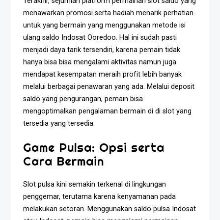
Terakhir, sejumlah platform permainan slot saldo yang
menawarkan promosi serta hadiah menarik perhatian
untuk yang bermain yang menggunakan metode isi
ulang saldo Indosat Ooredoo. Hal ini sudah pasti
menjadi daya tarik tersendiri, karena pemain tidak
hanya bisa bisa mengalami aktivitas namun juga
mendapat kesempatan meraih profit lebih banyak
melalui berbagai penawaran yang ada. Melalui deposit
saldo yang pengurangan, pemain bisa
mengoptimalkan pengalaman bermain di di slot yang
tersedia yang tersedia.
Game Pulsa: Opsi serta
Cara Bermain
Slot pulsa kini semakin terkenal di lingkungan
penggemar, terutama karena kenyamanan pada
melakukan setoran. Menggunakan saldo pulsa Indosat