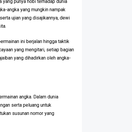
a yang punya hobi terhadap dunia
 angka-angka yang mungkin nampak
rta ujian yang disajikannya, dewi
ta.
rmainan ini berjalan hingga taktik
ayaan yang mengitari, setiap bagian
ajaiban yang dihadirkan oleh angka-
ermainan angka. Dalam dunia
angan serta peluang untuk
entukan susunan nomor yang