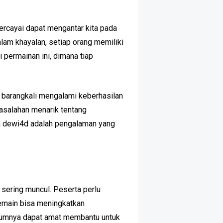
ercayai dapat mengantar kita pada
alam khayalan, setiap orang memiliki
permainan ini, dimana tiap
 barangkali mengalami keberhasilan
asalahan menarik tentang
lam dewi4d adalah pengalaman yang
 sering muncul. Peserta perlu
pemain bisa meningkatkan
elumnya dapat amat membantu untuk