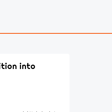
tion into