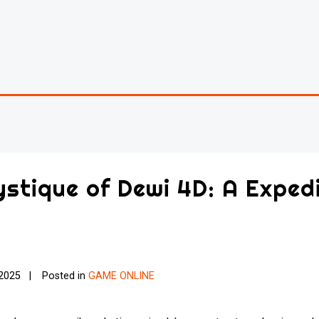
ystique of Dewi 4D: A Expedi
 2025
Posted in
GAME ONLINE