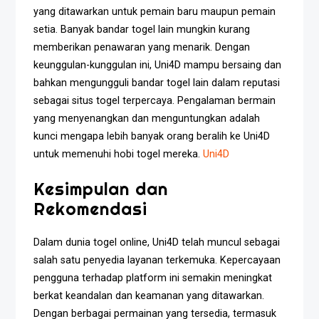
yang ditawarkan untuk pemain baru maupun pemain
setia. Banyak bandar togel lain mungkin kurang
memberikan penawaran yang menarik. Dengan
keunggulan-kunggulan ini, Uni4D mampu bersaing dan
bahkan mengungguli bandar togel lain dalam reputasi
sebagai situs togel terpercaya. Pengalaman bermain
yang menyenangkan dan menguntungkan adalah
kunci mengapa lebih banyak orang beralih ke Uni4D
untuk memenuhi hobi togel mereka.
Uni4D
Kesimpulan dan
Rekomendasi
Dalam dunia togel online, Uni4D telah muncul sebagai
salah satu penyedia layanan terkemuka. Kepercayaan
pengguna terhadap platform ini semakin meningkat
berkat keandalan dan keamanan yang ditawarkan.
Dengan berbagai permainan yang tersedia, termasuk