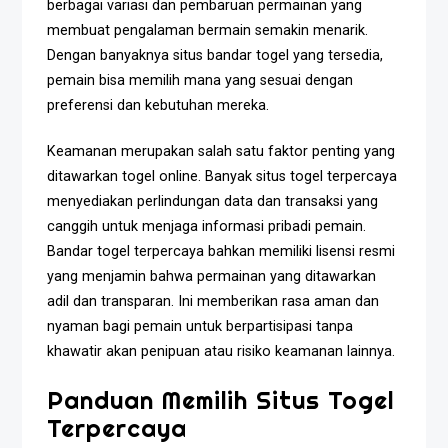
berbagai variasi dan pembaruan permainan yang
membuat pengalaman bermain semakin menarik.
Dengan banyaknya situs bandar togel yang tersedia,
pemain bisa memilih mana yang sesuai dengan
preferensi dan kebutuhan mereka.
Keamanan merupakan salah satu faktor penting yang
ditawarkan togel online. Banyak situs togel terpercaya
menyediakan perlindungan data dan transaksi yang
canggih untuk menjaga informasi pribadi pemain.
Bandar togel terpercaya bahkan memiliki lisensi resmi
yang menjamin bahwa permainan yang ditawarkan
adil dan transparan. Ini memberikan rasa aman dan
nyaman bagi pemain untuk berpartisipasi tanpa
khawatir akan penipuan atau risiko keamanan lainnya.
Panduan Memilih Situs Togel
Terpercaya