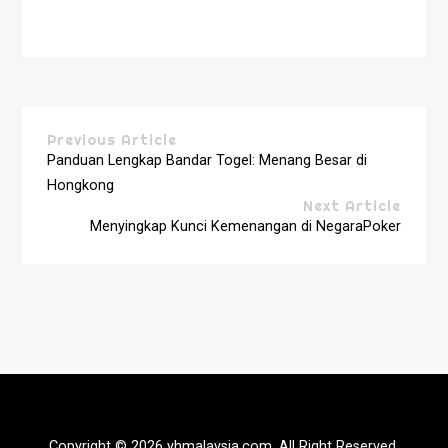
Previous Article
Panduan Lengkap Bandar Togel: Menang Besar di
Hongkong
Next Article
Menyingkap Kunci Kemenangan di NegaraPoker
Copyright © 2026 yhmalaysia.com. All Right Reserved.