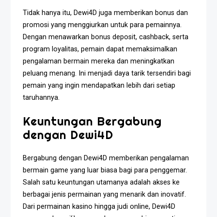
Tidak hanya itu, Dewi4D juga memberikan bonus dan
promosi yang menggiurkan untuk para pemainnya.
Dengan menawarkan bonus deposit, cashback, serta
program loyalitas, pemain dapat memaksimalkan
pengalaman bermain mereka dan meningkatkan
peluang menang. Ini menjadi daya tarik tersendiri bagi
pemain yang ingin mendapatkan lebih dari setiap
taruhannya.
Keuntungan Bergabung
dengan Dewi4D
Bergabung dengan Dewi4D memberikan pengalaman
bermain game yang luar biasa bagi para penggemar.
Salah satu keuntungan utamanya adalah akses ke
berbagai jenis permainan yang menarik dan inovatif.
Dari permainan kasino hingga judi online, Dewi4D