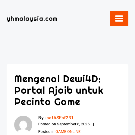
Skip
to
yhmalaysia.com
content
Mengenal Dewi4D:
Portal Ajaib untuk
Pecinta Game
By -
safASFsf231
Posted on
September 6, 2025
Posted in
GAME ONLINE