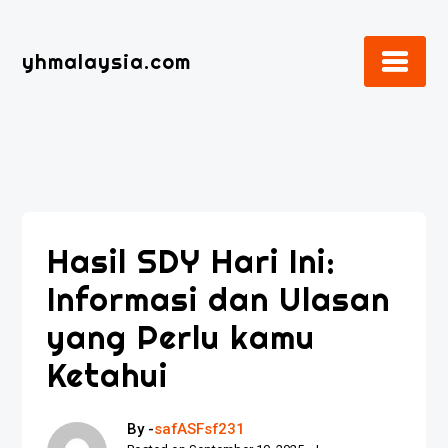
Skip
to
yhmalaysia.com
content
Hasil SDY Hari Ini:
Informasi dan Ulasan
yang Perlu kamu
Ketahui
By -
safASFsf231