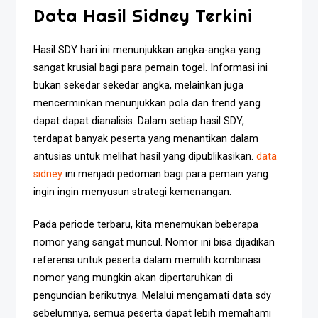
Data Hasil Sidney Terkini
Hasil SDY hari ini menunjukkan angka-angka yang
sangat krusial bagi para pemain togel. Informasi ini
bukan sekedar sekedar angka, melainkan juga
mencerminkan menunjukkan pola dan trend yang
dapat dapat dianalisis. Dalam setiap hasil SDY,
terdapat banyak peserta yang menantikan dalam
antusias untuk melihat hasil yang dipublikasikan.
data
sidney
ini menjadi pedoman bagi para pemain yang
ingin ingin menyusun strategi kemenangan.
Pada periode terbaru, kita menemukan beberapa
nomor yang sangat muncul. Nomor ini bisa dijadikan
referensi untuk peserta dalam memilih kombinasi
nomor yang mungkin akan dipertaruhkan di
pengundian berikutnya. Melalui mengamati data sdy
sebelumnya, semua peserta dapat lebih memahami