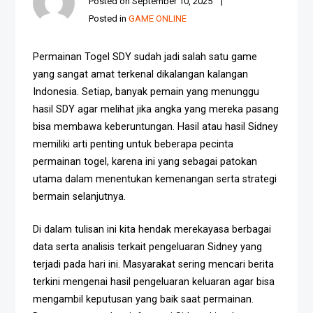
Posted on
September 10, 2025
Posted in
GAME ONLINE
Permainan Togel SDY sudah jadi salah satu game
yang sangat amat terkenal dikalangan kalangan
Indonesia. Setiap, banyak pemain yang menunggu
hasil SDY agar melihat jika angka yang mereka pasang
bisa membawa keberuntungan. Hasil atau hasil Sidney
memiliki arti penting untuk beberapa pecinta
permainan togel, karena ini yang sebagai patokan
utama dalam menentukan kemenangan serta strategi
bermain selanjutnya.
Di dalam tulisan ini kita hendak merekayasa berbagai
data serta analisis terkait pengeluaran Sidney yang
terjadi pada hari ini. Masyarakat sering mencari berita
terkini mengenai hasil pengeluaran keluaran agar bisa
mengambil keputusan yang baik saat permainan.