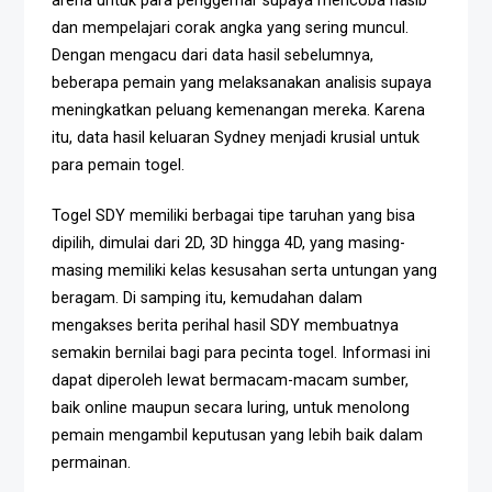
arena untuk para penggemar supaya mencoba nasib
dan mempelajari corak angka yang sering muncul.
Dengan mengacu dari data hasil sebelumnya,
beberapa pemain yang melaksanakan analisis supaya
meningkatkan peluang kemenangan mereka. Karena
itu, data hasil keluaran Sydney menjadi krusial untuk
para pemain togel.
Togel SDY memiliki berbagai tipe taruhan yang bisa
dipilih, dimulai dari 2D, 3D hingga 4D, yang masing-
masing memiliki kelas kesusahan serta untungan yang
beragam. Di samping itu, kemudahan dalam
mengakses berita perihal hasil SDY membuatnya
semakin bernilai bagi para pecinta togel. Informasi ini
dapat diperoleh lewat bermacam-macam sumber,
baik online maupun secara luring, untuk menolong
pemain mengambil keputusan yang lebih baik dalam
permainan.