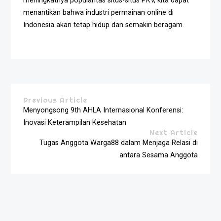
meningkatnya popularitas situs-situs PKV, kita dapat
menantikan bahwa industri permainan online di
Indonesia akan tetap hidup dan semakin beragam.
Previous Article
Menyongsong 9th AHLA Internasional Konferensi:
Inovasi Keterampilan Kesehatan
Next Article
Tugas Anggota Warga88 dalam Menjaga Relasi di
antara Sesama Anggota