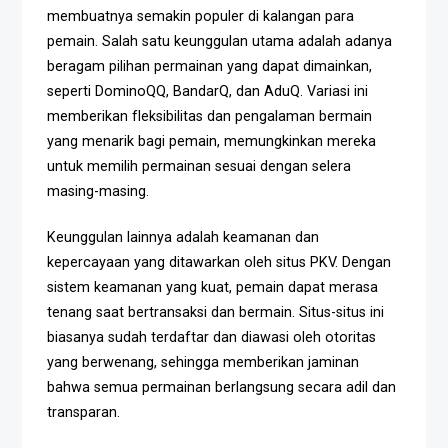
membuatnya semakin populer di kalangan para
pemain. Salah satu keunggulan utama adalah adanya
beragam pilihan permainan yang dapat dimainkan,
seperti DominoQQ, BandarQ, dan AduQ. Variasi ini
memberikan fleksibilitas dan pengalaman bermain
yang menarik bagi pemain, memungkinkan mereka
untuk memilih permainan sesuai dengan selera
masing-masing.
Keunggulan lainnya adalah keamanan dan
kepercayaan yang ditawarkan oleh situs PKV. Dengan
sistem keamanan yang kuat, pemain dapat merasa
tenang saat bertransaksi dan bermain. Situs-situs ini
biasanya sudah terdaftar dan diawasi oleh otoritas
yang berwenang, sehingga memberikan jaminan
bahwa semua permainan berlangsung secara adil dan
transparan.