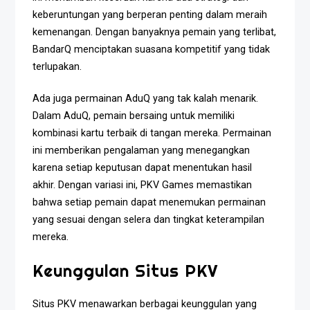
keberuntungan yang berperan penting dalam meraih
kemenangan. Dengan banyaknya pemain yang terlibat,
BandarQ menciptakan suasana kompetitif yang tidak
terlupakan.
Ada juga permainan AduQ yang tak kalah menarik.
Dalam AduQ, pemain bersaing untuk memiliki
kombinasi kartu terbaik di tangan mereka. Permainan
ini memberikan pengalaman yang menegangkan
karena setiap keputusan dapat menentukan hasil
akhir. Dengan variasi ini, PKV Games memastikan
bahwa setiap pemain dapat menemukan permainan
yang sesuai dengan selera dan tingkat keterampilan
mereka.
Keunggulan Situs PKV
Situs PKV menawarkan berbagai keunggulan yang