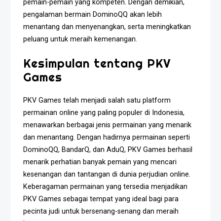
pemain-pemain yang kompeten. Dengan demikian,
pengalaman bermain DominoQQ akan lebih
menantang dan menyenangkan, serta meningkatkan
peluang untuk meraih kemenangan.
Kesimpulan tentang PKV
Games
PKV Games telah menjadi salah satu platform
permainan online yang paling populer di Indonesia,
menawarkan berbagai jenis permainan yang menarik
dan menantang. Dengan hadirnya permainan seperti
DominoQQ, BandarQ, dan AduQ, PKV Games berhasil
menarik perhatian banyak pemain yang mencari
kesenangan dan tantangan di dunia perjudian online.
Keberagaman permainan yang tersedia menjadikan
PKV Games sebagai tempat yang ideal bagi para
pecinta judi untuk bersenang-senang dan meraih