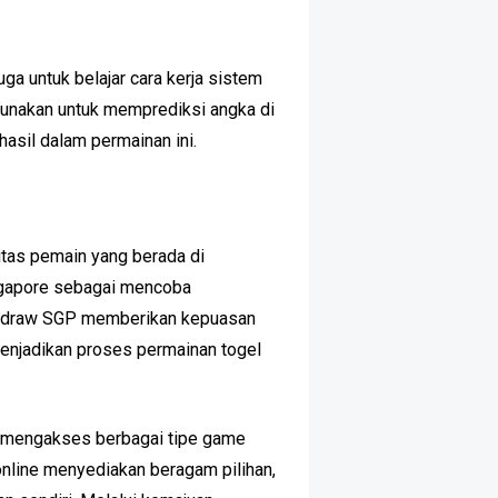
ga untuk belajar cara kerja sistem
gunakan untuk memprediksi angka di
hasil dalam permainan ini.
itas pemain yang berada di
ingapore sebagai mencoba
ive draw SGP memberikan kepuasan
menjadikan proses permainan togel
pat mengakses berbagai tipe game
 online menyediakan beragam pilihan,