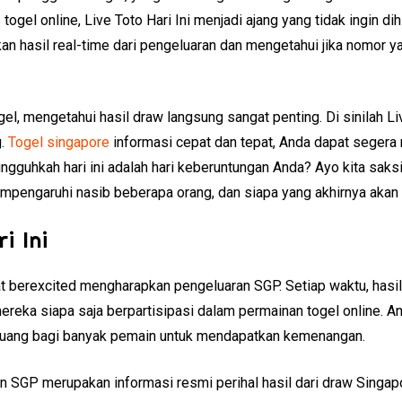
ogel online, Live Toto Hari Ini menjadi ajang yang tidak ingin dih
n hasil real-time dari pengeluaran dan mengetahui jika nomor y
l, mengetahui hasil draw langsung sangat penting. Di sinilah L
g.
Togel singapore
informasi cepat dan tepat, Anda dapat segera
ngguhkah hari ini adalah hari keberuntungan Anda? Ayo kita sak
mempengaruhi nasib beberapa orang, dan siapa yang akhirnya akan
i Ini
gat berexcited mengharapkan pengeluaran SGP. Setiap waktu, has
mereka siapa saja berpartisipasi dalam permainan togel online. A
eluang bagi banyak pemain untuk mendapatkan kemenangan.
an SGP merupakan informasi resmi perihal hasil dari draw Singap