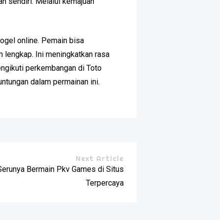
an sendiri. Melalui kemajuan
ogel online. Pemain bisa
 lengkap. Ini meningkatkan rasa
mengikuti perkembangan di Toto
untungan dalam permainan ini.
Next Article
Serunya Bermain Pkv Games di Situs
Terpercaya