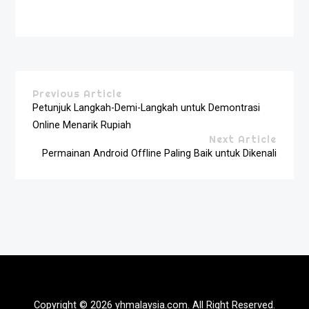
Previous Article
Petunjuk Langkah-Demi-Langkah untuk Demontrasi
Online Menarik Rupiah
Next Article
Permainan Android Offline Paling Baik untuk Dikenali
Copyright © 2026 yhmalaysia.com. All Right Reserved.