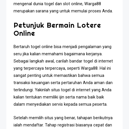
mengenal dunia togel dan slot online, Warga88
merupakan sarana yang untuk memulai proses Anda.
Petunjuk Bermain Lotere
Online
Bertaruh togel online bisa menjadi pengalaman yang
seru jika kalian memahami bagaimana kerjanya.
Sebagai langkah awal, carilah bandar togel di internet
yang terpercaya terpercaya, seperti Warga88. Hal ini
sangat penting untuk memastikan bahwa semua
transaksi keuangan serta pertaruhan Anda aman dan
terlindungi. Yakinlah situs togel di internet yang Anda
kalian tentukan memiliki ijin serta nama baik baik
dalam menyediakan servis kepada semua peserta.
Setelah memilih situs yang benar, tahapan berikutnya
ialah mendaftar. Tahap registrasi biasanya cepat dan