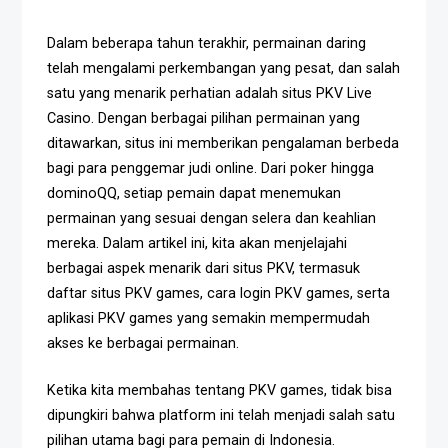
Dalam beberapa tahun terakhir, permainan daring
telah mengalami perkembangan yang pesat, dan salah
satu yang menarik perhatian adalah situs PKV Live
Casino. Dengan berbagai pilihan permainan yang
ditawarkan, situs ini memberikan pengalaman berbeda
bagi para penggemar judi online. Dari poker hingga
dominoQQ, setiap pemain dapat menemukan
permainan yang sesuai dengan selera dan keahlian
mereka. Dalam artikel ini, kita akan menjelajahi
berbagai aspek menarik dari situs PKV, termasuk
daftar situs PKV games, cara login PKV games, serta
aplikasi PKV games yang semakin mempermudah
akses ke berbagai permainan.
Ketika kita membahas tentang PKV games, tidak bisa
dipungkiri bahwa platform ini telah menjadi salah satu
pilihan utama bagi para pemain di Indonesia.