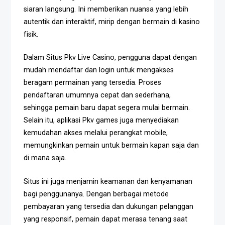
siaran langsung. Ini memberikan nuansa yang lebih
autentik dan interaktif, mirip dengan bermain di kasino
fisik.
Dalam Situs Pkv Live Casino, pengguna dapat dengan
mudah mendaftar dan login untuk mengakses
beragam permainan yang tersedia. Proses
pendaftaran umumnya cepat dan sederhana,
sehingga pemain baru dapat segera mulai bermain.
Selain itu, aplikasi Pkv games juga menyediakan
kemudahan akses melalui perangkat mobile,
memungkinkan pemain untuk bermain kapan saja dan
di mana saja.
Situs ini juga menjamin keamanan dan kenyamanan
bagi penggunanya. Dengan berbagai metode
pembayaran yang tersedia dan dukungan pelanggan
yang responsif, pemain dapat merasa tenang saat