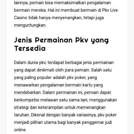
lainnya, pemain bisa memaksimalkan pengalaman
bermain mereka. Hal ini membuat bermain di Pkv Live
Casino tidak hanya menyenangkan, tetapi juga
menguntungkan.
Jenis Permainan Pkv yang
Tersedia
Dalam dunia pkv, terdapat berbagai jenis permainan
yang dapat dinikmati oleh para pemain. Salah satu
yang paling populer adalah pkv poker, yang
menawarkan pengalaman bermain kartu yang
mendebarkan. Dalam permainan ini, pemain dapat
berkompetisi melawan satu sama lain, menggunakan
strategi dan keterampilan untuk memenangkan
taruhan. Dikenal dengan banyak variasinya, pkv poker
menjadi pilihan utama bagi banyak penggemar judi
online.