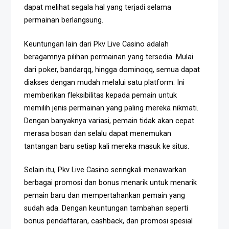
dapat melihat segala hal yang terjadi selama
permainan berlangsung.
Keuntungan lain dari Pkv Live Casino adalah
beragamnya pilihan permainan yang tersedia. Mulai
dari poker, bandarqq, hingga dominoqq, semua dapat
diakses dengan mudah melalui satu platform. Ini
memberikan fleksibilitas kepada pemain untuk
memilih jenis permainan yang paling mereka nikmati.
Dengan banyaknya variasi, pemain tidak akan cepat
merasa bosan dan selalu dapat menemukan
tantangan baru setiap kali mereka masuk ke situs.
Selain itu, Pkv Live Casino seringkali menawarkan
berbagai promosi dan bonus menarik untuk menarik
pemain baru dan mempertahankan pemain yang
sudah ada. Dengan keuntungan tambahan seperti
bonus pendaftaran, cashback, dan promosi spesial