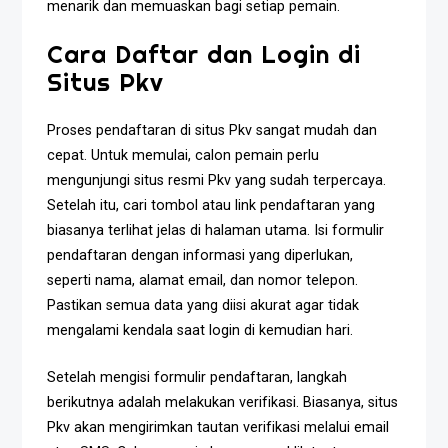
menarik dan memuaskan bagi setiap pemain.
Cara Daftar dan Login di
Situs Pkv
Proses pendaftaran di situs Pkv sangat mudah dan
cepat. Untuk memulai, calon pemain perlu
mengunjungi situs resmi Pkv yang sudah terpercaya.
Setelah itu, cari tombol atau link pendaftaran yang
biasanya terlihat jelas di halaman utama. Isi formulir
pendaftaran dengan informasi yang diperlukan,
seperti nama, alamat email, dan nomor telepon.
Pastikan semua data yang diisi akurat agar tidak
mengalami kendala saat login di kemudian hari.
Setelah mengisi formulir pendaftaran, langkah
berikutnya adalah melakukan verifikasi. Biasanya, situs
Pkv akan mengirimkan tautan verifikasi melalui email