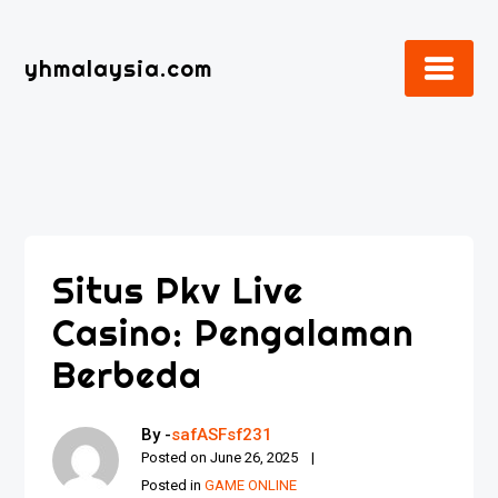
Skip
to
yhmalaysia.com
content
Situs Pkv Live
Casino: Pengalaman
Berbeda
By -
safASFsf231
Posted on
June 26, 2025
Posted in
GAME ONLINE