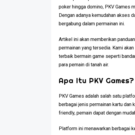
poker hingga domino, PKV Games m
Dengan adanya kemudahan akses dan
bergabung dalam permainan ini.
Artikel ini akan memberikan pandua
permainan yang tersedia. Kami akan
terbaik bermain game seperti banda
para pemain di tanah air.
Apa Itu PKV Games?
PKV Games adalah salah satu platf
berbagai jenis permainan kartu dan
friendly, pemain dapat dengan muda
Platform ini menawarkan berbagai k