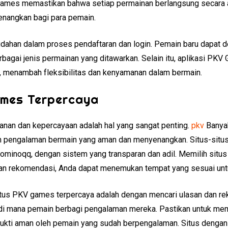
ames memastikan bahwa setiap permainan berlangsung secara ad
nangkan bagi para pemain.
han dalam proses pendaftaran dan login. Pemain baru dapat d
erbagai jenis permainan yang ditawarkan. Selain itu, aplikasi 
a, menambah fleksibilitas dan kenyamanan dalam bermain.
ames Terpercaya
anan dan kepercayaan adalah hal yang sangat penting.
pkv
Banyak
 pengalaman bermain yang aman dan menyenangkan. Situs-situs 
dominoqq, dengan sistem yang transparan dan adil. Memilih situs
dan rekomendasi, Anda dapat menemukan tempat yang sesuai unt
tus PKV games terpercaya adalah dengan mencari ulasan dan rek
di mana pemain berbagi pengalaman mereka. Pastikan untuk mem
rbukti aman oleh pemain yang sudah berpengalaman. Situs dengan