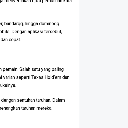
uga menyediakan opsi pemulihan kata
er, bandarqq, hingga dominoqq.
bile. Dengan aplikasi tersebut,
dan cepat.
 pemain. Salah satu yang paling
i varian seperti Texas Hold’em dan
ukainya.
 dengan sentuhan taruhan. Dalam
menangkan taruhan mereka.