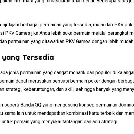
pakah informasi yang dimasukkan telah benar. Beberapa situs j
menjelajahi berbagai permainan yang tersedia, mulai dari PKV pok
si PKV Games jika Anda lebih suka bermain melalui perangkat mo
dan permainan yang ditawarkan PKV Games dengan lebih mudah 
 yang Tersedia
apa jenis permainan yang sangat menarik dan populer di kalangan
 pemain dapat merasakan sensasi bermain poker dengan berbaga
 strategi, keberuntungan, dan skill, sehingga banyak yang meny
nan seperti BandarQQ yang mengusung konsep permainan domino
tu sama lain untuk mendapatkan kombinasi kartu terbaik dan me
 untuk pemain yang menyukai tantangan dan adu strategi.