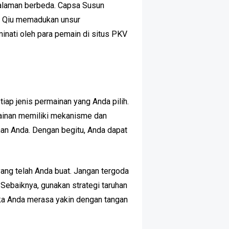
galaman berbeda. Capsa Susun
u Qiu memadukan unsur
inati oleh para pemain di situs PKV
ap jenis permainan yang Anda pilih.
mainan memiliki mekanisme dan
han Anda. Dengan begitu, Anda dapat
 yang telah Anda buat. Jangan tergoda
 Sebaiknya, gunakan strategi taruhan
tika Anda merasa yakin dengan tangan