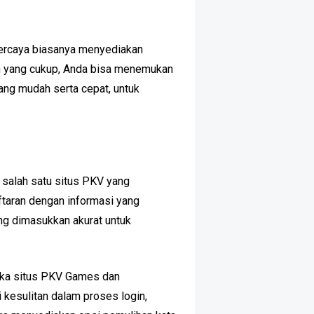
rpercaya biasanya menyediakan
an yang cukup, Anda bisa menemukan
ang mudah serta cepat, untuk
 salah satu situs PKV yang
ftaran dengan informasi yang
ang dimasukkan akurat untuk
uka situs PKV Games dan
kesulitan dalam proses login,