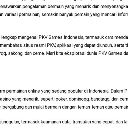
enawarkan pengalaman bermain yang menarik dan menyenangkan 
 variasi permainan, semakin banyak pemain yang mencari infor
n lengkap mengenai PKV Games Indonesia, termasuk cara mendafta
 membahas situs resmi PKV, aplikasi yang dapat diunduh, serta
rqq, sakong, dan ceme. Mari kita eksplorasi dunia PKV Games d
orm permainan online yang sedang populer di Indonesia. Dalam
 kasino yang menarik, seperti poker, dominoqq, bandarqq, dan ce
h bergabung dan mulai bermain dengan teman-teman atau pemain l
eunggulan, termasuk keamanan data, transaksi yang cepat, dan l