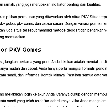
n ramah, yang juga merupakan indikator penting dari kualitas.
ikan pilihan permainan yang ditawarkan oleh situs PKV. Situs te
pkv poker, pkv ceme, dan capsa susun. Dengan variasi permain
kan juga situs tersebut memiliki metode deposit dan penarikan y
ang memuaskan.
tar PKV Games
, langkah pertama yang perlu Anda lakukan adalah mendaftar di
sanya mudah dan cepat. Anda hanya perlu mengisi formulir penda
kata sandi, dan informasi kontak lainnya. Pastikan semua data y
sung melakukan login ke akun Anda. Caranya cukup dengan memb
a sandi yang telah terdaftar sebelumnya. Jika Anda mengalami 